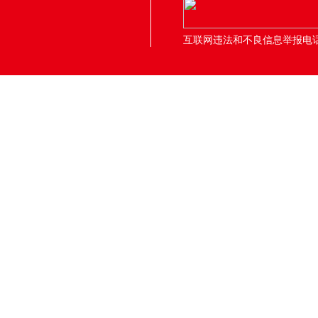
互联网违法和不良信息举报电话：05