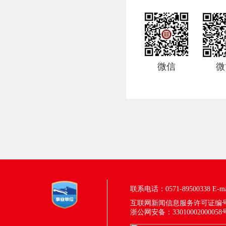
微信
微
联系电话：0571-89500338
E-m
互联网新闻信息服务许可证编号：33
浙公网安备：33010002000058