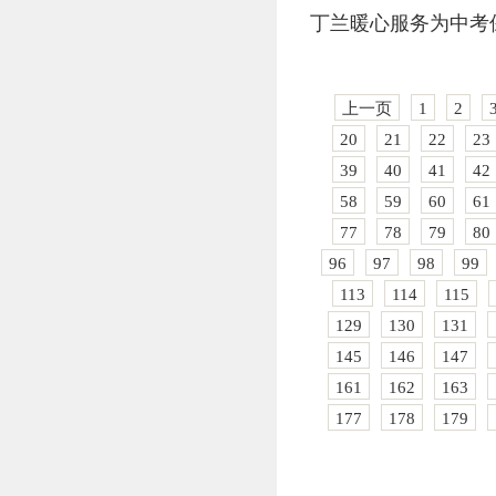
丁兰暖心服务为中考
上一页
1
2
20
21
22
23
39
40
41
42
58
59
60
61
77
78
79
80
96
97
98
99
113
114
115
129
130
131
145
146
147
161
162
163
177
178
179