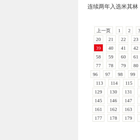
连续两年入选米其林！
上一页
1
2
20
21
22
23
39
40
41
42
58
59
60
61
77
78
79
80
96
97
98
99
113
114
115
129
130
131
145
146
147
161
162
163
177
178
179