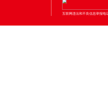
互联网违法和不良信息举报电话：05