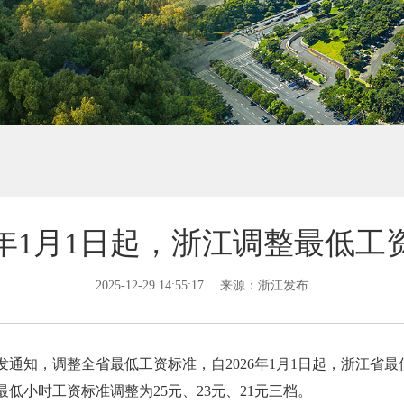
26年1月1日起，浙江调整最低工
2025-12-29 14:55:17
来源：浙江发布
发通知，调整全省最低工资标准，自2026年1月1日起，浙江省最低月
最低小时工资标准调整为25元、23元、21元三档。