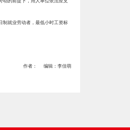
劳动的前提下，用人单位依法应支
日制就业劳动者，最低小时工资标
作者：
编辑：李佳萌