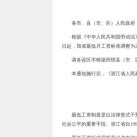
各市、县（市、区）人民政府
根据《中华人民共和国劳动法》
日起，我省最低月工资标准调整为26
请各设区市根据所辖县（市、
本通知施行后，《浙江省人民政
最低工资制度是以法律形式干
社会公平的重要手段。浙江省自19