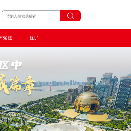
体聚焦
图片