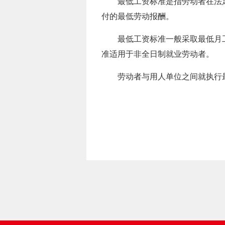
最低工资标准是指劳动者在法
付的最低劳动报酬。
最低工资标准一般采取最低月
准适用于非全日制就业劳动者。
劳动者与用人单位之间就执行