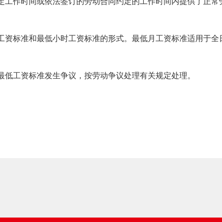
定工作时间或依法签订的劳动合同约定的工作时间内提供了正常
工资标准和最低小时工资标准的形式。最低月工资标准适用于全
最低工资标准发生争议，按劳动争议处理有关规定处理。