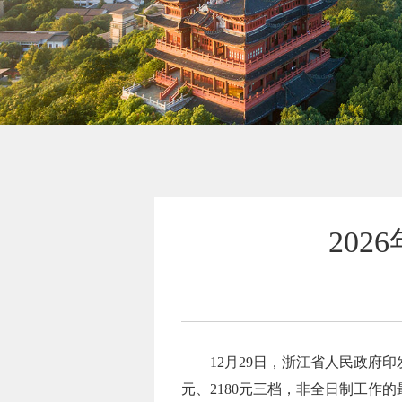
20
12月29日，浙江省人民政府印
元、2180元三档，非全日制工作的