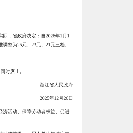
，省政府决定：自2026年1月1
调整为25元、23元、21元三档。
。
）同时废止。
浙江省人民政府
2025年12月26日
经济活动、保障劳动者权益、促进