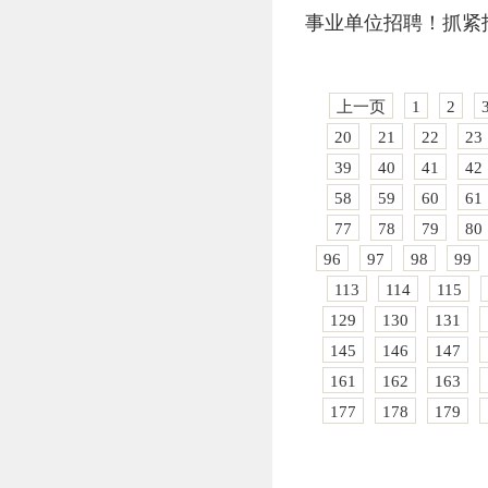
事业单位招聘！抓紧
上一页
1
2
20
21
22
23
39
40
41
42
58
59
60
61
77
78
79
80
96
97
98
99
113
114
115
129
130
131
145
146
147
161
162
163
177
178
179