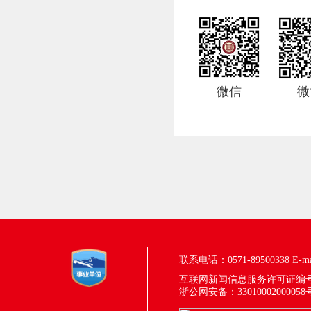
微信
微
联系电话：0571-89500338
E-m
互联网新闻信息服务许可证编号：33
浙公网安备：33010002000058