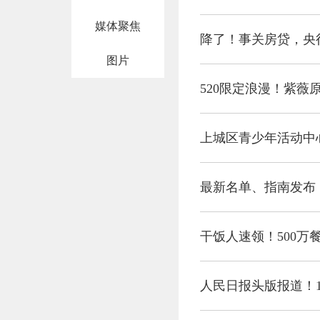
媒体聚焦
降了！事关房贷，央
图片
上城区青少年活动中心
最新名单、指南发布
干饭人速领！500万