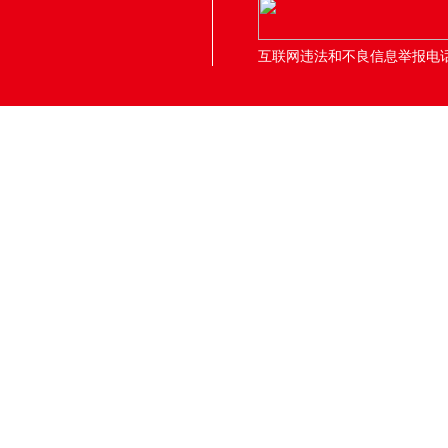
互联网违法和不良信息举报电话：05