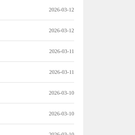
2026-03-12
2026-03-12
2026-03-11
2026-03-11
2026-03-10
2026-03-10
2026-03-10