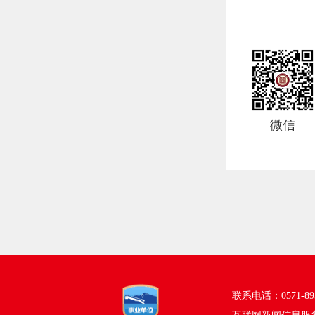
微信
联系电话：0571-895