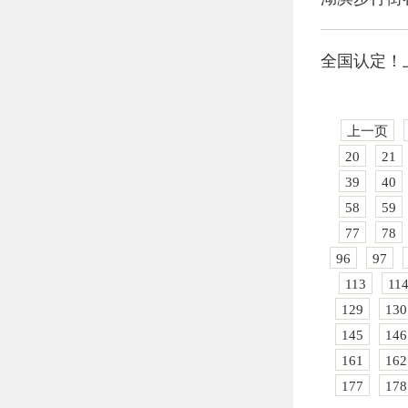
全国认定！
上一页
20
21
39
40
58
59
77
78
96
97
113
11
129
130
145
146
161
162
177
178