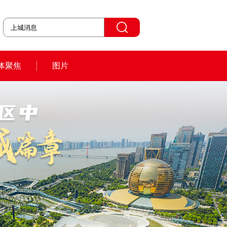
体聚焦
图片