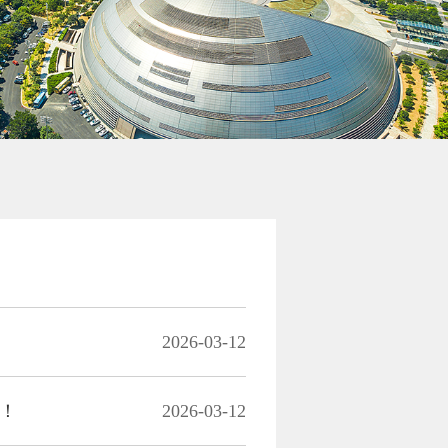
2026-03-12
了！
2026-03-12