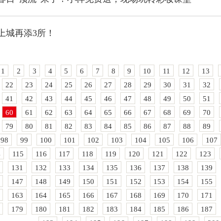
上城再添3所！
1
2
3
4
5
6
7
8
9
10
11
12
13
22
23
24
25
26
27
28
29
30
31
32
41
42
43
44
45
46
47
48
49
50
51
60
61
62
63
64
65
66
67
68
69
70
79
80
81
82
83
84
85
86
87
88
89
98
99
100
101
102
103
104
105
106
107
4
115
116
117
118
119
120
121
122
123
131
132
133
134
135
136
137
138
139
147
148
149
150
151
152
153
154
155
163
164
165
166
167
168
169
170
171
179
180
181
182
183
184
185
186
187