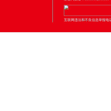
互联网违法和不良信息举报电话：05