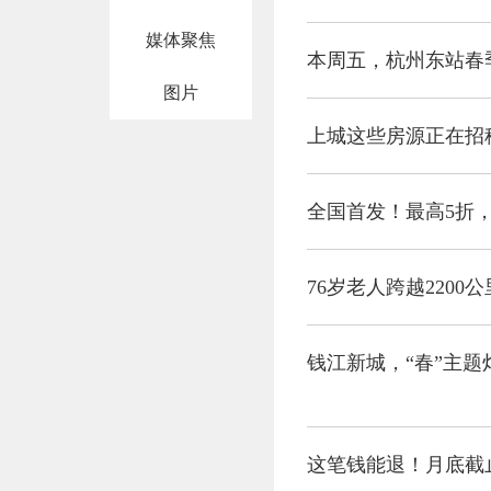
媒体聚焦
本周五，杭州东站春
图片
上城这些房源正在招
全国首发！最高5折
钱江新城，“春”主题
这笔钱能退！月底截