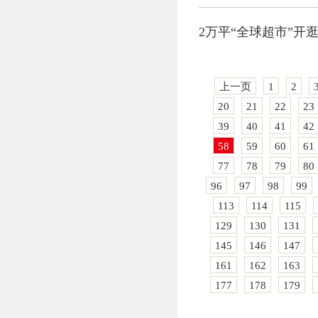
2万平“全球超市”开
上一页
1
2
20
21
22
23
39
40
41
42
58
59
60
61
77
78
79
80
96
97
98
99
113
114
115
129
130
131
145
146
147
161
162
163
177
178
179