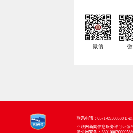
微信
微
联系电话：0571-89500338
E-m
互联网新闻信息服务许可证编号：33
浙公网安备：33010002000058