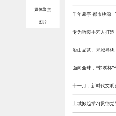
媒体聚焦
千年皋亭 都市桃源 |
图片
专为听障手艺人打造
沿山品茶、皋城寻桃
面向全球，“梦溪杯”
十一月，新时代文明
上城掀起学习贯彻党