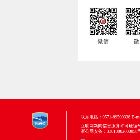
微信
微
联系电话：0571-89500338
E-m
互联网新闻信息服务许可证编号：33
浙公网安备：33010002000058