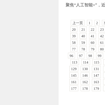
聚焦“人工智能+”
上一页
1
2
20
21
22
23
39
40
41
42
58
59
60
61
77
78
79
80
96
97
98
99
113
114
115
129
130
131
145
146
147
161
162
163
177
178
179