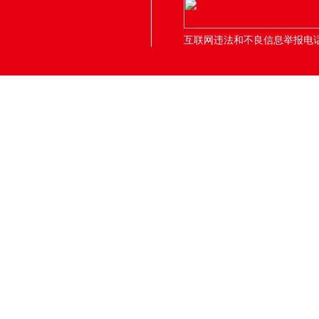
互联网违法和不良信息举报电话：05