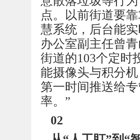
意散落垃圾等行为
点。以前街道要靠
慧系统，后台能实
办公室副主任曾青
街道的103个定
能摄像头与积分机
第一时间推送给专
率。”
02
从“人工盯”到“