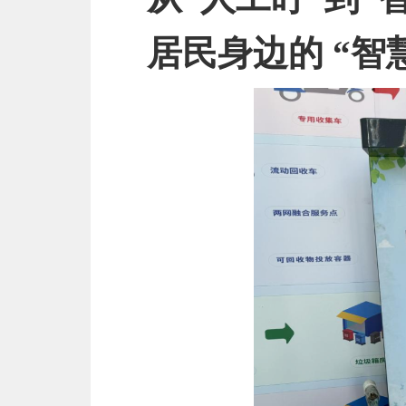
居民身边的 “智