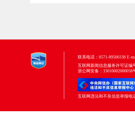
联系电话：0571-89500338
E-m
互联网新闻信息服务许可证编号：33
浙公网安备：33010002000058
互联网违法和不良信息举报电话：05