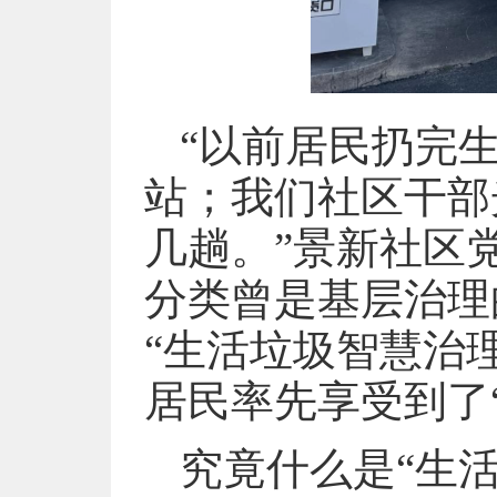
“以前居民扔完
站；我们社区干部
几趟。”景新社区
分类曾是基层治理
“生活垃圾智慧治理
居民率先享受到了
究竟什么是“生