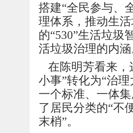
搭建“全民参与、
理体系，推动生活
的“530”生活垃
活垃圾治理的内涵
在陈明芳看来，
小事”转化为“治
一个标准、一体集
了居民分类的“不
末梢”。