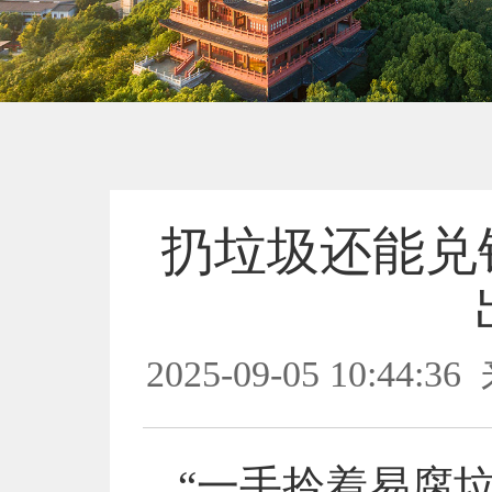
扔垃圾还能兑
2025-09-05 10:44:36
“一手拎着易腐