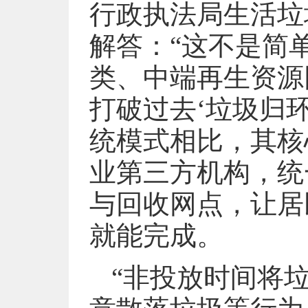
行政执法局生活垃
解答：“这不是简
类、中端再生资源
打破过去‘垃圾归
统模式相比，其核
业第三方机构，统
与回收网点，让居
就能完成。
“非投放时间将