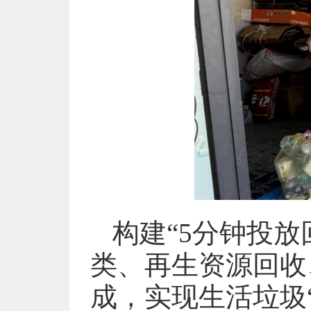
构建“5分钟投
类、再生资源回收
成，实现生活垃圾