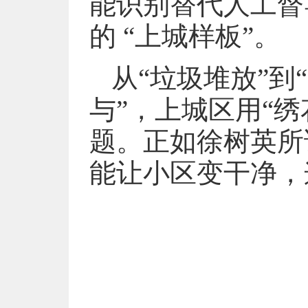
能识别替代人工督
的 “上城样板”。
从“垃圾堆放”到
与”，上城区用“
题。正如徐树英所
能让小区变干净，