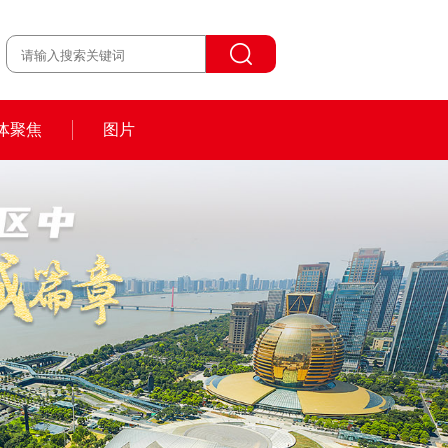
体聚焦
图片