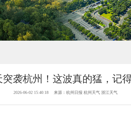
突袭杭州！这波真的猛，记得提前准
2026-06-02 15:40:18
来源：杭州日报 杭州天气 浙江天气