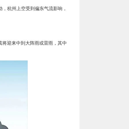
活动，杭州上空受到偏东气流影响，
或将迎来中到大阵雨或雷雨，其中