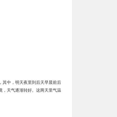
，其中，明天夜里到后天早晨前后
境，天气逐渐转好。这两天里气温