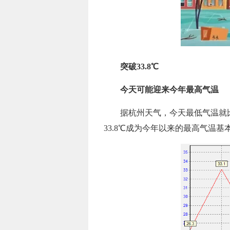
突破33.8℃
今天可能迎来今年最高气温
据杭州天气，今天最低气温就比
33.8℃成为今年以来的最高气温