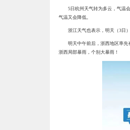
5日杭州天气转为多云，气温
气温又会降低。
浙江天气也表示，明天（3日
明天中午前后，浙西地区率先
浙西局部暴雨，个别大暴雨！