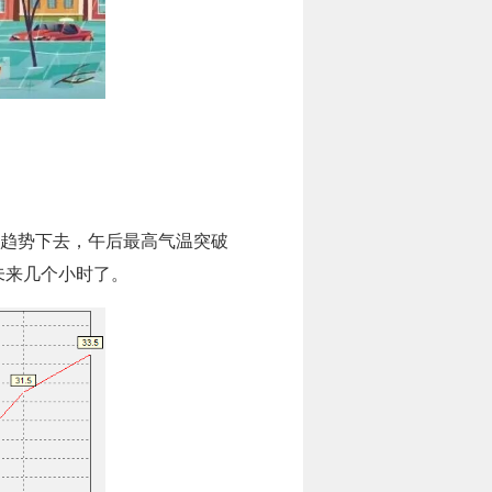
照此趋势下去，午后最高气温突破
未来几个小时了。