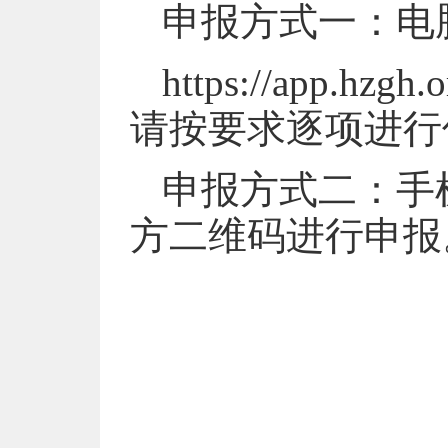
申报方式一：电
https://app.hzgh
请按要求逐项进行
申报方式二：手
方二维码进行申报