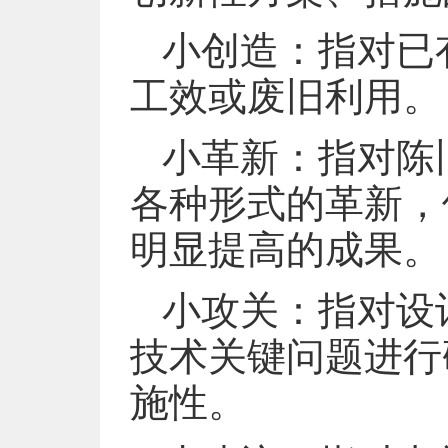
小创造：指对已
工效或废旧利用。
小革新：指对陈
各种形式的革新，
明显提高的成果。
小攻关：指对设
技术关键问题进行
施性。