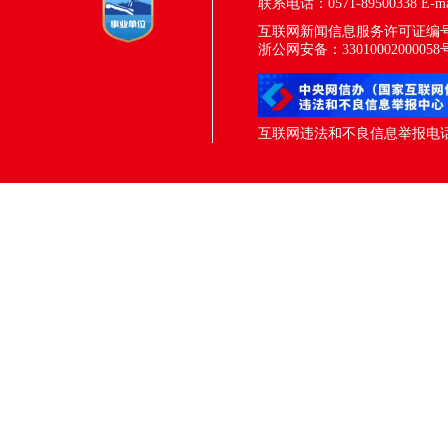
联系电话：0571-89500338
E-m
互联网新闻信息服务许可证编号：33
浙公网安备：33010002000058
互联网违法和不良信息举报电话：05