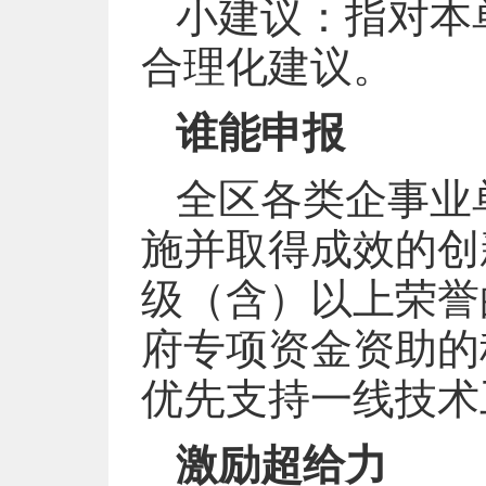
小建议：指对本
合理化建议。
谁能申报
全区各类企事业
施并取得成效的创
级（含）以上荣誉
府专项资金资助的
优先支持一线技术
激励超给力