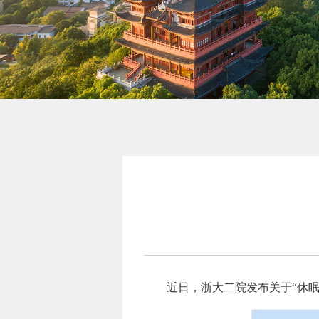
近日，浙大二院发布关于“休眠