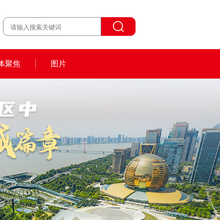
体聚焦
图片