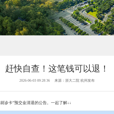
赶快自查！这笔钱可以退！
2026-06-03 09:28:36
来源：浙大二院 杭州发布
就诊卡”预交金清退的公告。一起了解↓↓