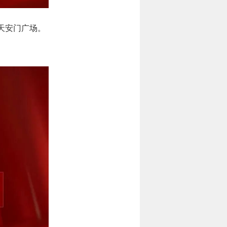
天安门广场。