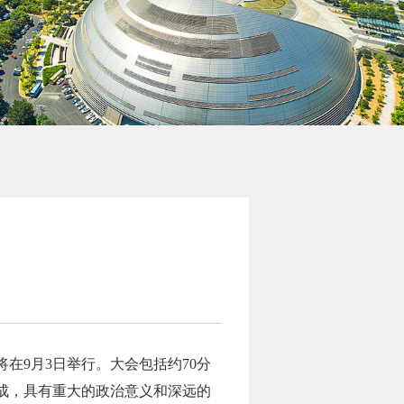
在9月3日举行。大会包括约70分
成，具有重大的政治意义和深远的