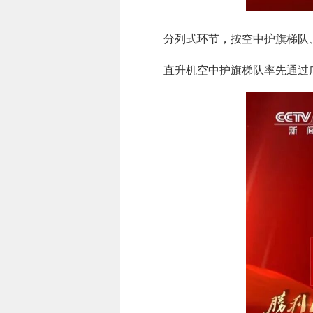
分列式环节，按空中护旗梯队
直升机空中护旗梯队率先通过