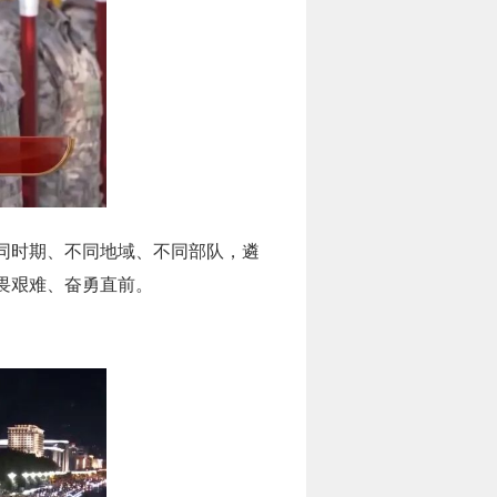
同时期、不同地域、不同部队，遴
畏艰难、奋勇直前。