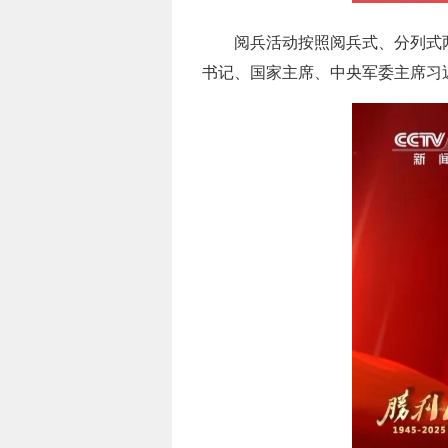
阅兵活动按照阅兵式、分列式
书记、国家主席、中央军委主席习