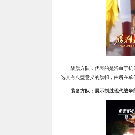
战旗方队，代表的是浴血于抗
选具有典型意义的旗帜，由所在单
装备方队：展示制胜现代战争