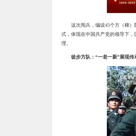
这次阅兵，编设45个方（梯
式，体现在中国共产党的领导下，
理。
徒步方队：“一老一新”展现传