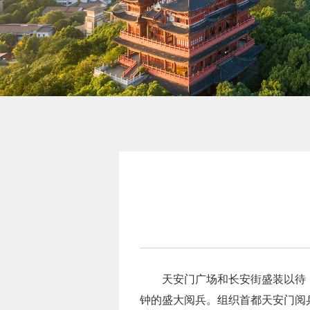
天安门广场和长安街盛装以待，
钟的盛大阅兵。组织首都天安门阅