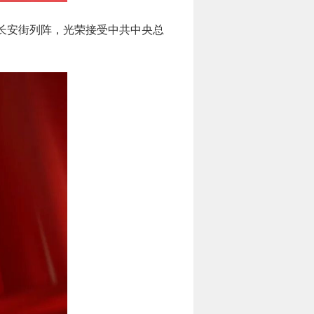
长安街列阵，光荣接受中共中央总