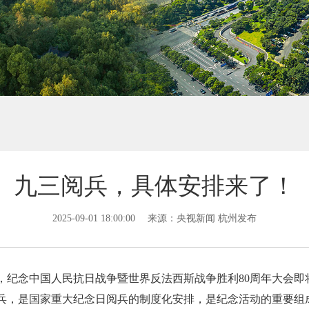
九三阅兵，具体安排来了！
2025-09-01 18:00:00
来源：央视新闻 杭州发布
纪念中国人民抗日战争暨世界反法西斯战争胜利80周年大会即将
兵，是国家重大纪念日阅兵的制度化安排，是纪念活动的重要组