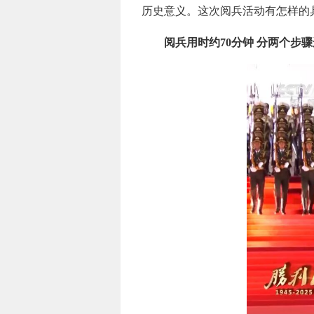
历史意义。这次阅兵活动有怎样的
阅兵用时约70分钟 分两个步