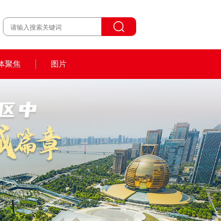
体聚焦
图片