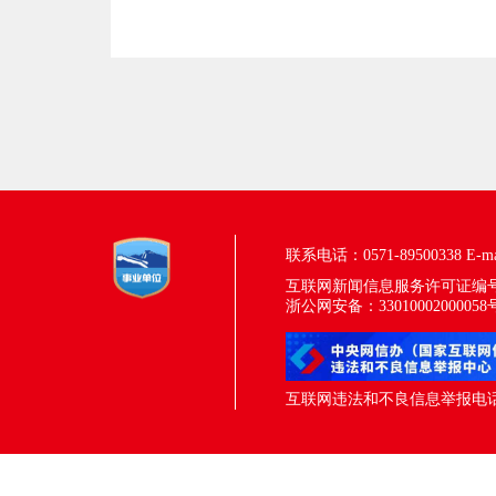
联系电话：0571-89500338
E-m
互联网新闻信息服务许可证编号：33
浙公网安备：33010002000058
互联网违法和不良信息举报电话：05