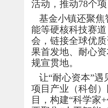
活动，推动78个项
基金小镇还聚焦
能等硬核科技赛道
会，链接全球优质
果首发地、耐心资
规宣贯地。
让“耐心资本”遇
项目产业（科创）
目，构建“科学家