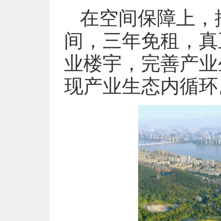
在空间保障上，
间，三年免租，真
业楼宇，完善产业
现产业生态内循环