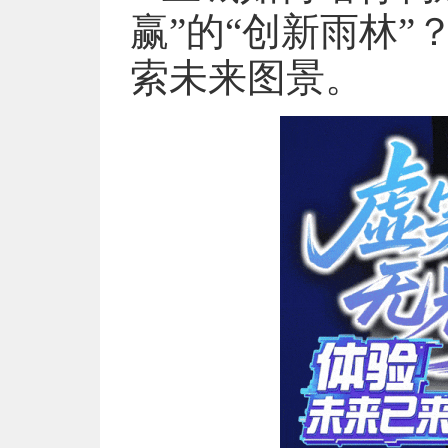
赢”的“创新雨林”
索未来图景。