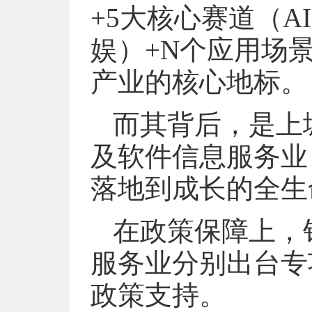
+5大核心赛道（A
娱）+N个应用场景
产业的核心地标。
而其背后，是上城
及软件信息服务业
落地到成长的全生
在政策保障上，
服务业分别出台专
政策支持。