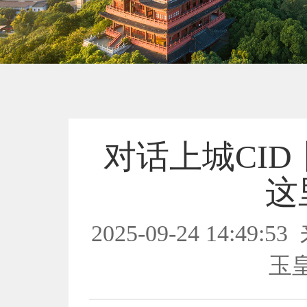
对话上城CI
这
2025-09-24 14:49:53
玉