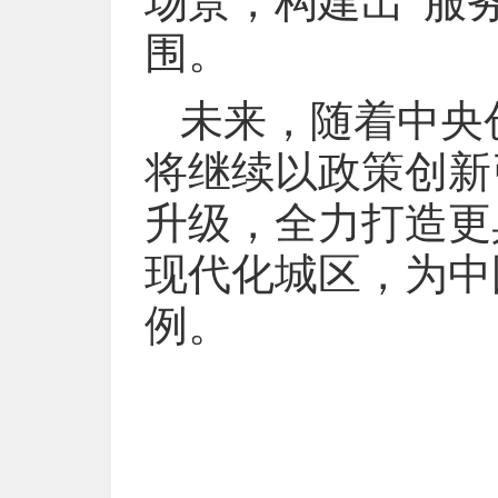
场景，构建出“服
围。
未来，随着中央
将继续以政策创新
升级，全力打造更
现代化城区，为中
例。