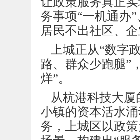
让政策服务真正实现
务事项“一机通办
居民不出社区、企
上城正从“数字政
路、群众少跑腿”
烊”。
从杭港科技大厦
小镇的资本活水涌
务，上城区以政策