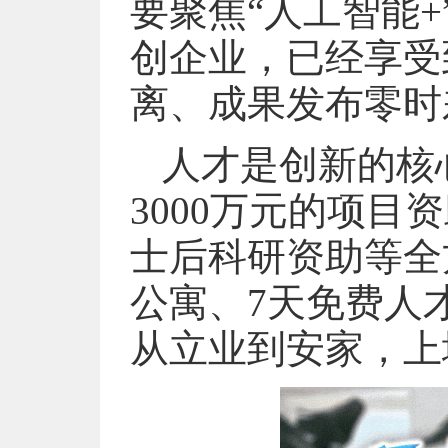
要聚焦“人工智能+
创企业，已经享受
离、成果发布零时
人才是创新的核
3000万元的项
士后科研资助等全
公寓、7天免费人
从立业到安家，上