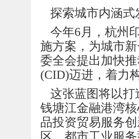
探索城市内涵式
今年6月，杭州
施方案，为城市新
委全会提出加快推
(CID)迈进，着力
这张蓝图将以打
钱塘江金融港湾核
品投资贸易服务创
区、都市工业服务