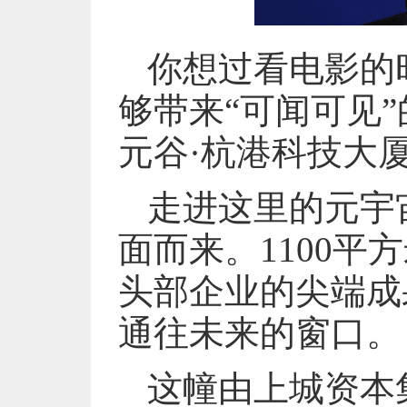
你想过看电影的
够带来“可闻可见
元谷·杭港科技大
走进这里的元宇
面而来。1100平
头部企业的尖端成
通往未来的窗口。
这幢由上城资本