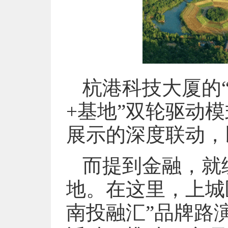
杭港科技大厦的
+基地”双轮驱动
展示的深度联动，
而提到金融，就
地。在这里，上城
南投融汇”品牌路