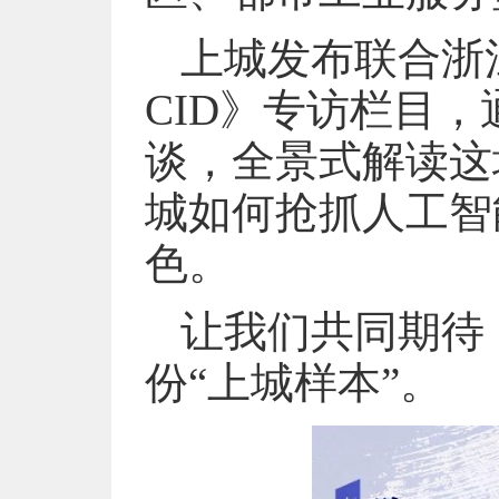
上城发布联合浙
CID》专访栏目
谈，全景式解读这
城如何抢抓人工智
色。
让我们共同期待
份“上城样本”。