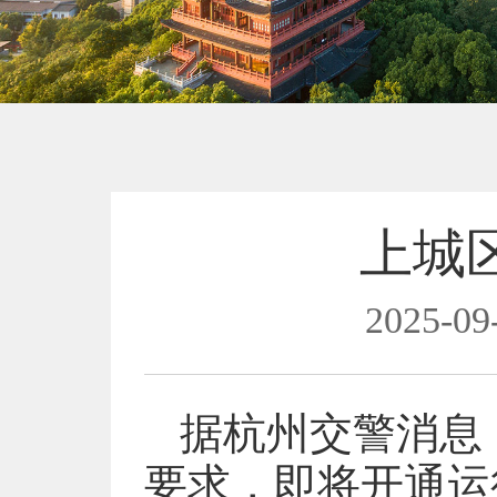
上城
2025-09
据杭州交警消息
要求，即将开通运