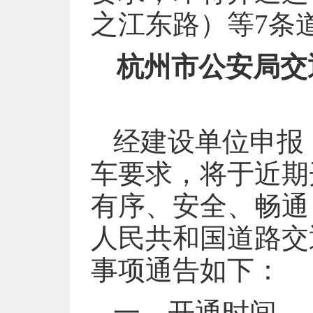
之江东路）等7条道
杭州市公安局交
经建设单位申报
车要求，将于近期
有序、安全、畅通
人民共和国道路交
事项通告如下：
一、开通时间