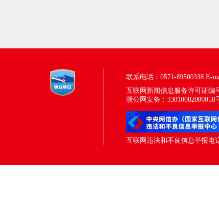
联系电话：0571-89500338
E-m
互联网新闻信息服务许可证编号：33
浙公网安备：33010002000058
互联网违法和不良信息举报电话：05