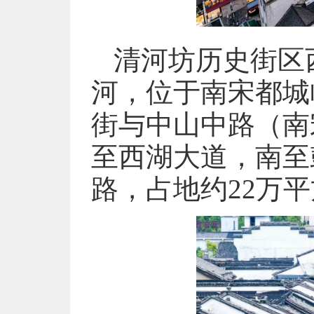
清河坊历史街区
河，位于南宋都城
街与中山中路（南
至西湖大道，南至
路，占地约22万