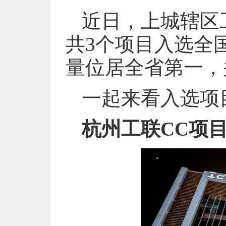
近日，上城辖区
共3个项目入选全
量位居全省第一，
一起来看入选项
杭州工联CC项