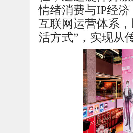
情绪消费与IP经
互联网运营体系，
活方式”，实现从