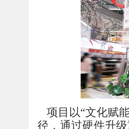
项目以“文化赋
径，通过硬件升级