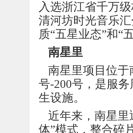
入选浙江省千万级
清河坊时光音乐汇
质“五星业态”和“
南星里
南星里项目位于
号-200号，是服
生设施。
近年来，南星里
体”模式，整合碎