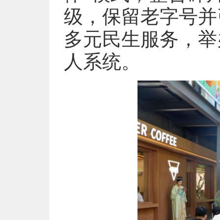
级，保留老字号并
多元民生服务，举
人系统。