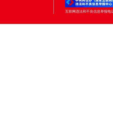
互联网违法和不良信息举报电话：05