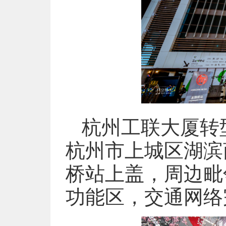
杭州工联大厦转
杭州市上城区湖滨
桥站上盖，周边毗
功能区，交通网络