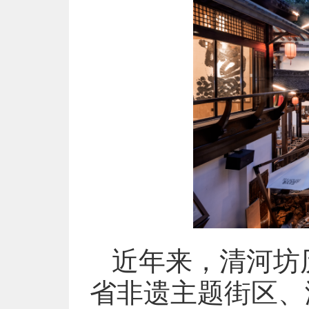
近年来，清河坊
省非遗主题街区、