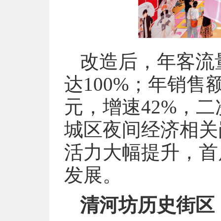
改造后，年客流量
达100%；年销售额
元，增速42%，二
城区夜间经济相关
活力大幅提升，首
发展。
清河坊历史街区