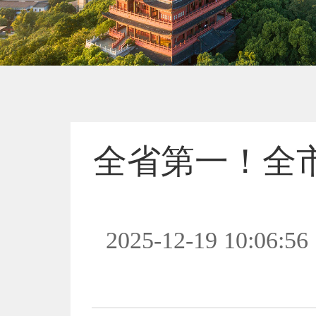
全省第一！全
2025-12-19 10:06:56