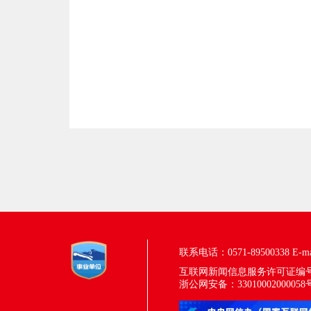
联系电话：0571-89500338
E-m
互联网新闻信息服务许可证编号：33
浙公网安备：33010002000058