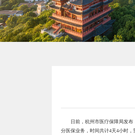
日前，杭州市医疗保障局发布《
分医保业务，时间共计4天4小时