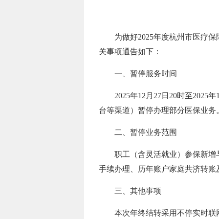
为做好2025年度杭州市医
关事项通告如下：
一、暂停服务时间
2025年12月27日20时至2
台等渠道）暂停办理部分医保业务。
二、暂停业务范围
职工（含灵活就业）参保新增
手续办理、历年账户家庭共济转账
三、其他事项
本次年终结转采用不停实时联