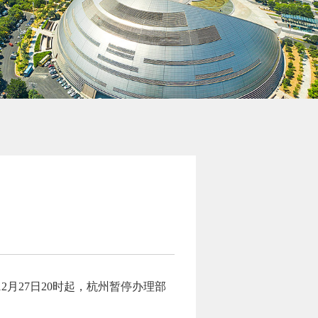
月27日20时起，杭州暂停办理部