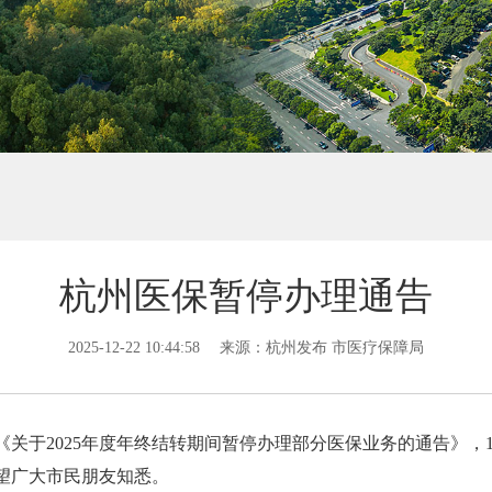
杭州医保暂停办理通告
2025-12-22 10:44:58
来源：杭州发布 市医疗保障局
关于2025年度年终结转期间暂停办理部分医保业务的通告》，12
，望广大市民朋友知悉。