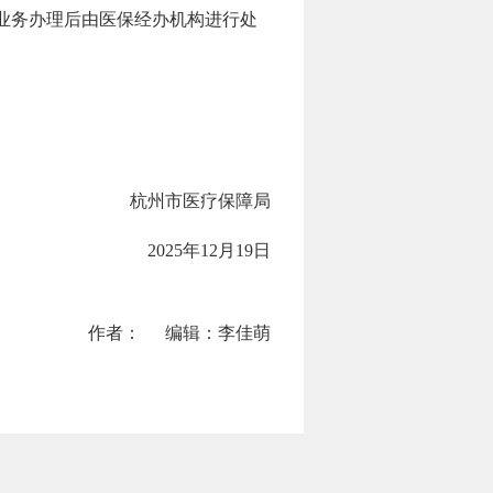
业务办理后由医保经办机构进行处
杭州市医疗保障局
2025年12月19日
作者：
编辑：李佳萌