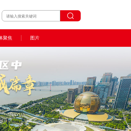
体聚焦
图片