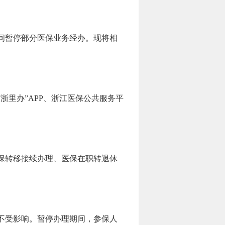
期间暂停部分医保业务经办。现将相
、“浙里办”APP、浙江医保公共服务平
保转移接续办理、医保在职转退休
不受影响。暂停办理期间，参保人