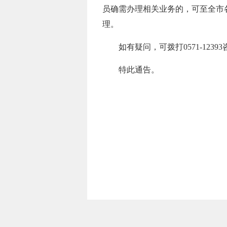
员确需办理相关业务的，可至全市
理。
如有疑问，可拨打0571-12
特此通告。