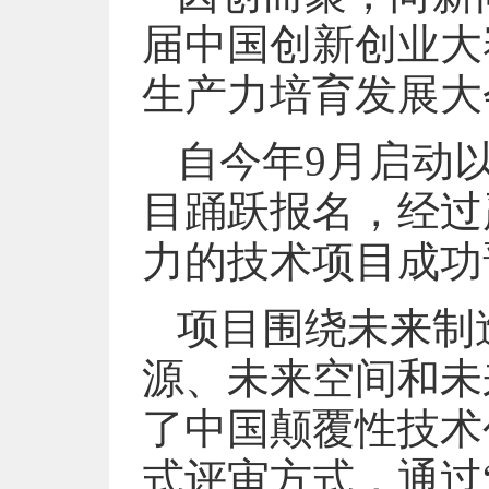
届中国创新创业大
生产力培育发展大
自今年9月启动
目踊跃报名，经过
力的技术项目成功
项目围绕未来制
源、未来空间和未
了中国颠覆性技术
式评审方式，通过“