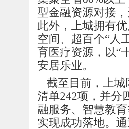
型金融资源对接，
此外，上城拥有优
空间、超百个“人
育医疗资源，以“
安居乐业。
截至目前，上城
清单242项，并分
融服务、智慧教育
实现成功落地。通