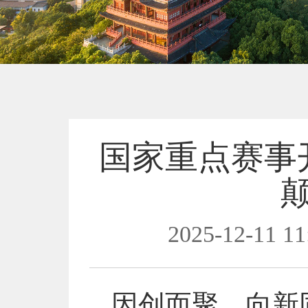
国家重点赛事
2025-12-11 11
因创而聚，向新同