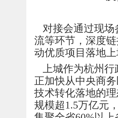
对接会通过现场
流等环节，深度链
动优质项目落地上
上城作为杭州行
正加快从中央商务
技术转化落地的理
规模超1.5万亿元
集聚全省60%以