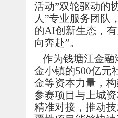
活动”双轮驱动的协
人”专业服务团队
的AI创新生态，
向奔赴”。
作为钱塘江金融
金小镇的500亿
金等资本力量，构
参赛项目与上城资
精准对接，推动技