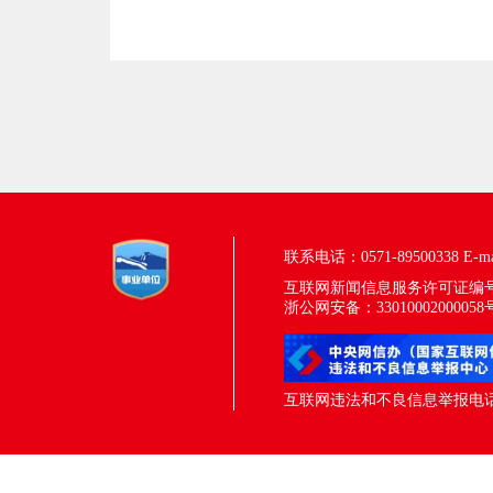
联系电话：0571-89500338
E-m
互联网新闻信息服务许可证编号：33
浙公网安备：33010002000058
互联网违法和不良信息举报电话：05