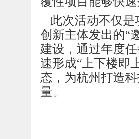
覆性项目能够快速
此次活动不仅是
创新主体发出的“
建设，通过年度任
速形成“上下楼即
态，为杭州打造科
量。