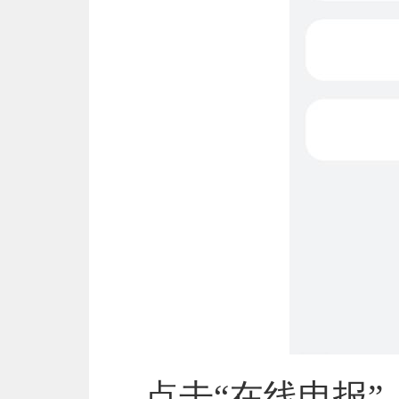
点击“在线申报