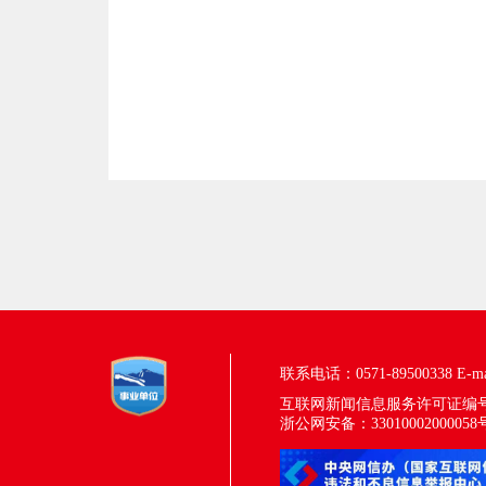
联系电话：0571-89500338
E-m
互联网新闻信息服务许可证编号：33
浙公网安备：33010002000058