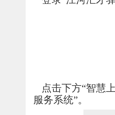
点击下方“智慧上
服务系统”。