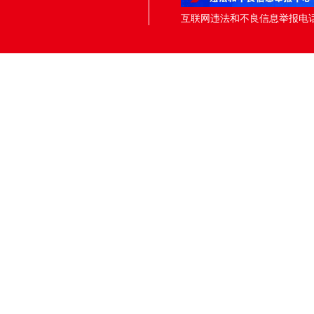
互联网违法和不良信息举报电话：05