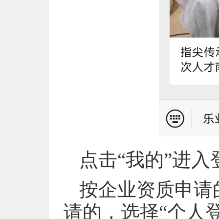
点击“我的”进
按企业资质申请
请的，选择“个人登