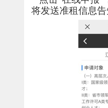
将发送准租信息告