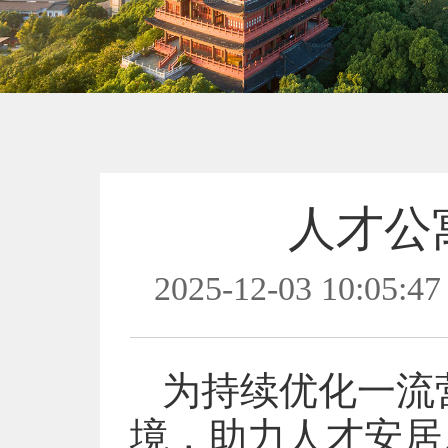
人才公
2025-12-03 10:05:47
为持续优化一流
境，助力人才安居