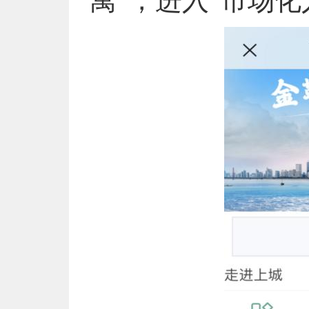
寓”，进入“市场