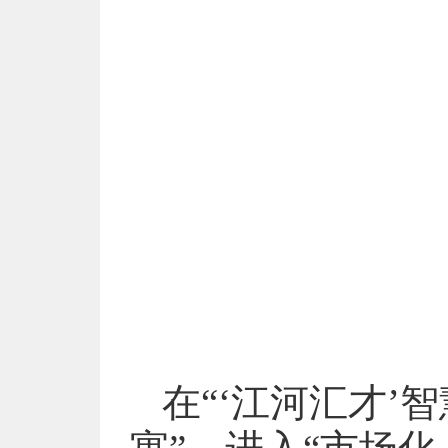
在“‘江河汇才’