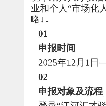
业和个人“市场化
略↓↓
01
申报时间
2025年12月1日
02
申报对象及流程
登录“江河汇才