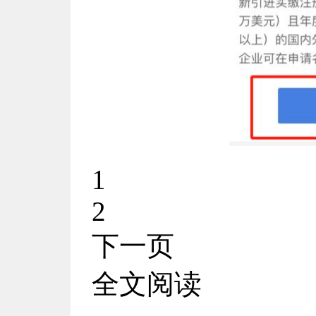
1
2
下一页
全文阅读