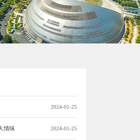
2024-01-25
人情味
2024-01-25