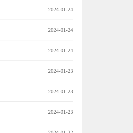
2024-01-24
2024-01-24
2024-01-24
务
2024-01-23
2024-01-23
2024-01-23
2024-01-22