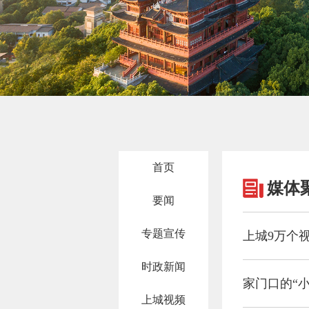
首页
媒体
要闻
专题宣传
上城9万个视
时政新闻
家门口的“
上城视频