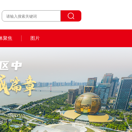
体聚焦
图片