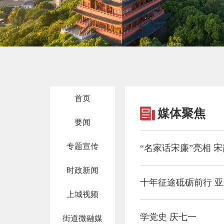
首页
媒体聚焦
要闻
专题宣传
时政新闻
上城视频
学党史 庆七一
街道微融媒