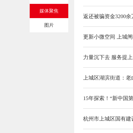
媒体聚焦
返还被骗资金3200
图片
更新小微空间 上城闸
力量沉下去 服务提
上城区湖滨街道：老
杭州市上城区国有建