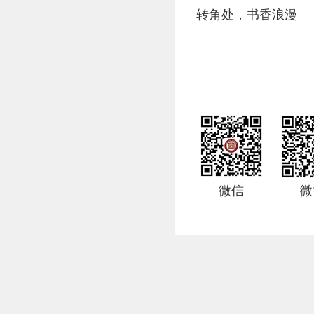
转角处，书香浪漫
微信
微