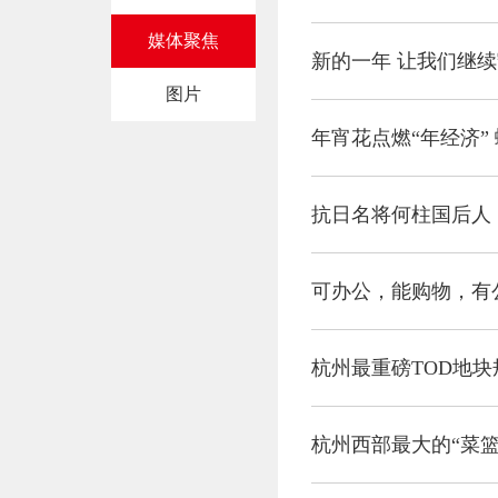
媒体聚焦
新的一年 让我们继
图片
年宵花点燃“年经济”
可办公，能购物，有
杭州最重磅TOD地块
杭州西部最大的“菜篮