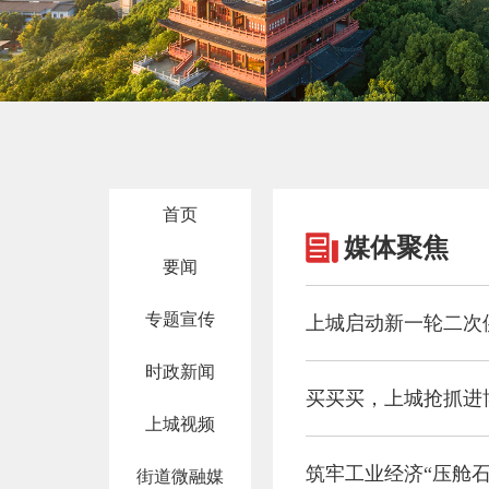
首页
媒体聚焦
要闻
专题宣传
上城启动新一轮二次
时政新闻
买买买，上城抢抓进
上城视频
街道微融媒