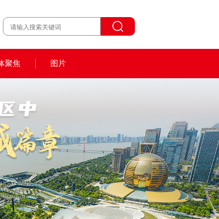
体聚焦
图片