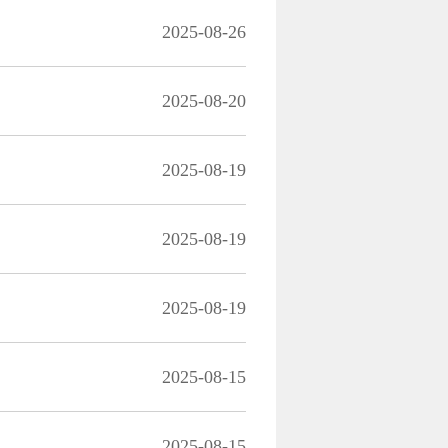
2025-08-26
2025-08-20
2025-08-19
2025-08-19
2025-08-19
2025-08-15
2025-08-15