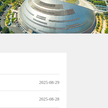
2025-08-29
2025-08-28