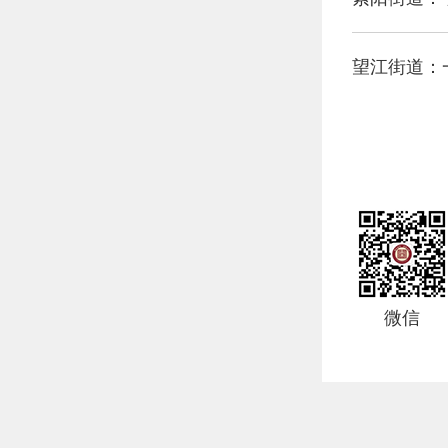
望江街道：
微信