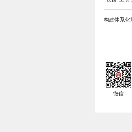
构建体系化
微信