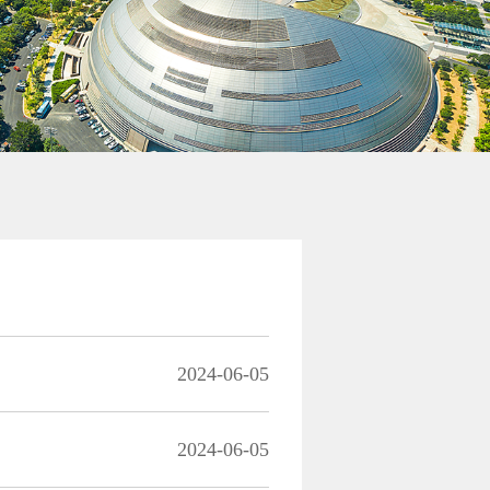
2024-06-05
2024-06-05