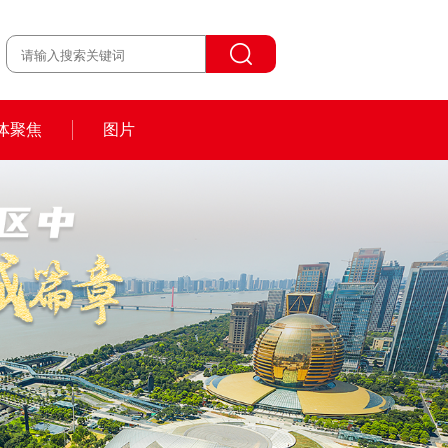
体聚焦
图片