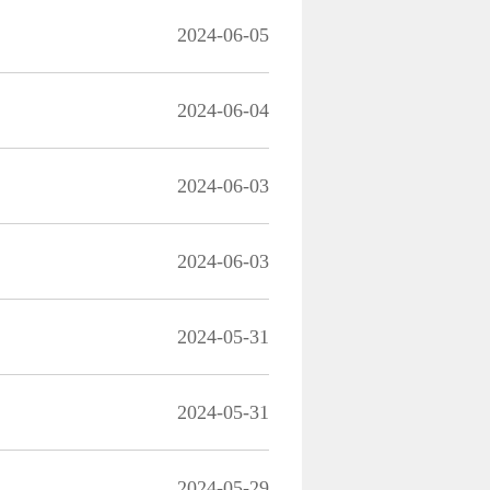
2024-06-05
2024-06-04
2024-06-03
2024-06-03
2024-05-31
2024-05-31
2024-05-29