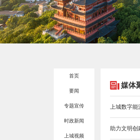
首页
媒体
要闻
专题宣传
上城数字能源
时政新闻
助力文明创
上城视频