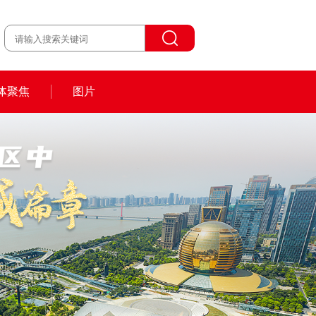
体聚焦
图片