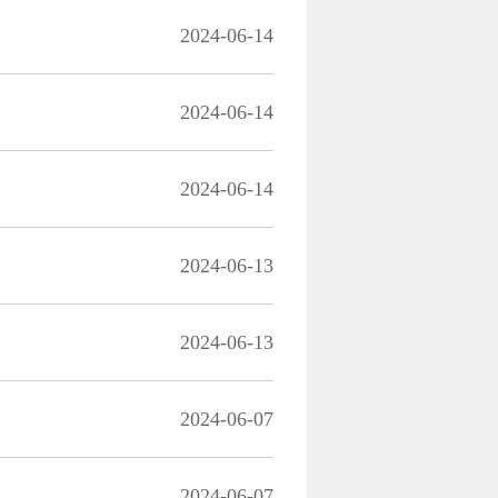
2024-06-14
2024-06-14
2024-06-14
2024-06-13
2024-06-13
2024-06-07
2024-06-07