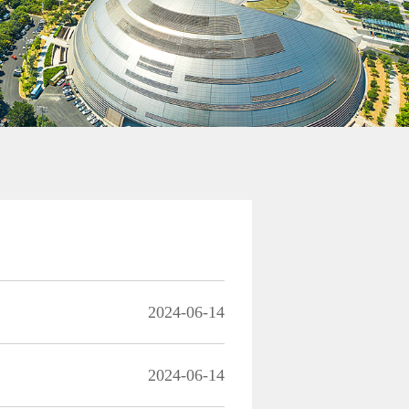
2024-06-14
2024-06-14