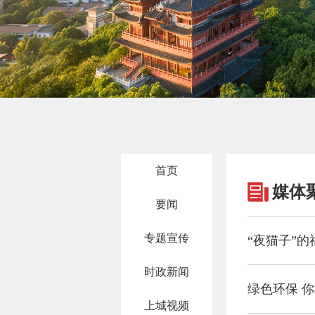
首页
媒体
要闻
专题宣传
“夜猫子”的
时政新闻
绿色环保 
上城视频