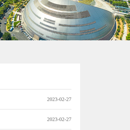
2023-02-27
2023-02-27