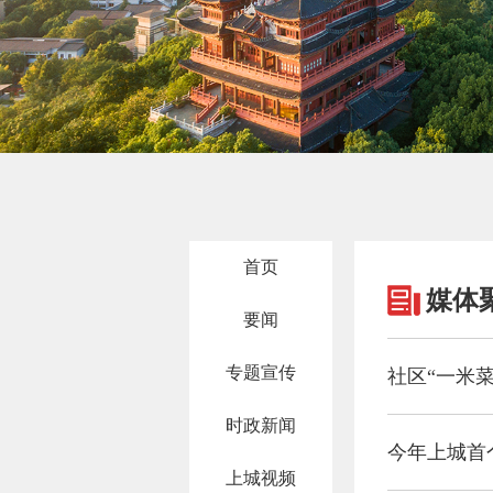
首页
媒体
要闻
专题宣传
社区“一米
时政新闻
今年上城首
上城视频