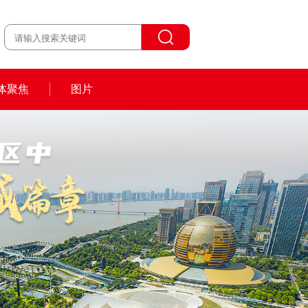
体聚焦
图片