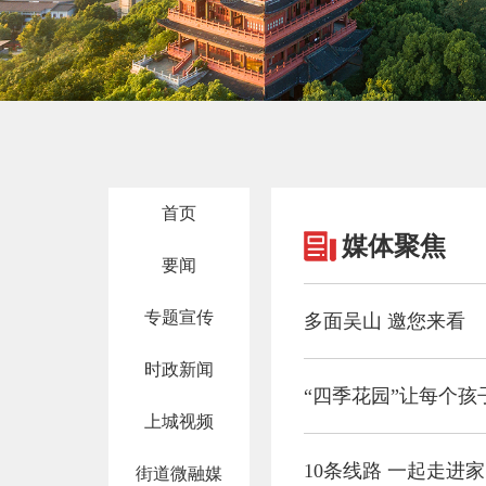
首页
媒体聚焦
要闻
专题宣传
多面吴山 邀您来看
时政新闻
上城视频
10条线路 一起走进
街道微融媒