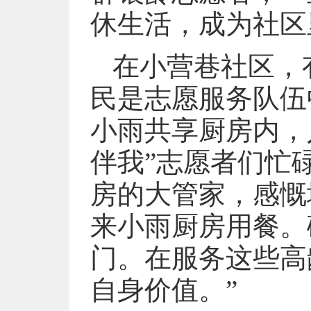
休生活，成为社区
在小营巷社区，
民是志愿服务队伍
小雨共享厨房内，
伴我”志愿者们忙
房的大管家，感慨
来小雨厨房用餐。
门。在服务这些高
自身价值。”