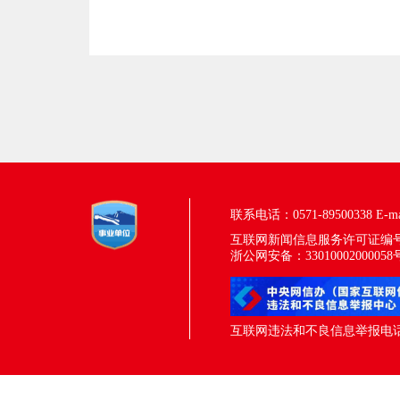
联系电话：0571-89500338
E-m
互联网新闻信息服务许可证编号：33
浙公网安备：33010002000058
互联网违法和不良信息举报电话：05