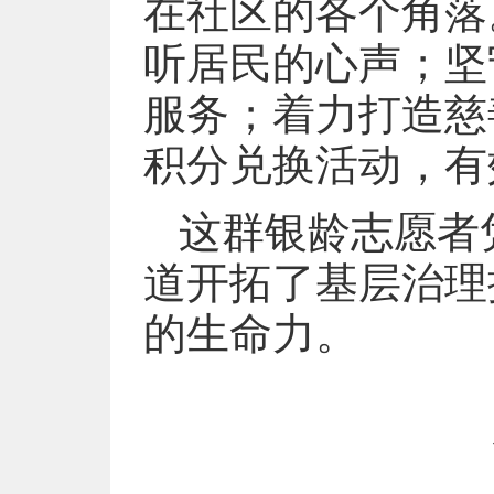
在社区的各个角落
听居民的心声；坚
服务；着力打造慈
积分兑换活动，有
这群银龄志愿者
道开拓了基层治理
的生命力。