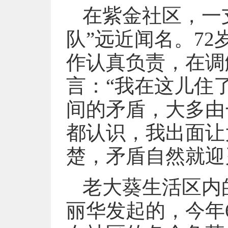
在紫金社区，一支
队”远近闻名。7
作认真负责，在调
言：“我在这儿住
间的矛盾，大多由
都认识，我出面让
楚，矛盾自然就迎
老大葵生活区内
丽华发起的，今年