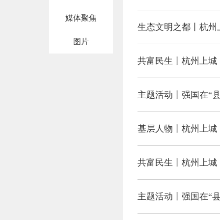
媒体聚焦
生态文明之都丨杭州
图片
共富民生丨杭州上城
基层人物丨杭州上城
共富民生丨杭州上城
主题活动丨强国在“县