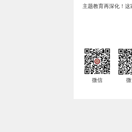
主题教育再深化！这
微信
微