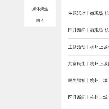
媒体聚焦
主题活动丨微现场·杭
图片
区县新闻丨微现场·
主题活动丨杭州上城
共富民生丨杭州上城
民生福祉丨杭州上城
区县新闻丨杭州上城