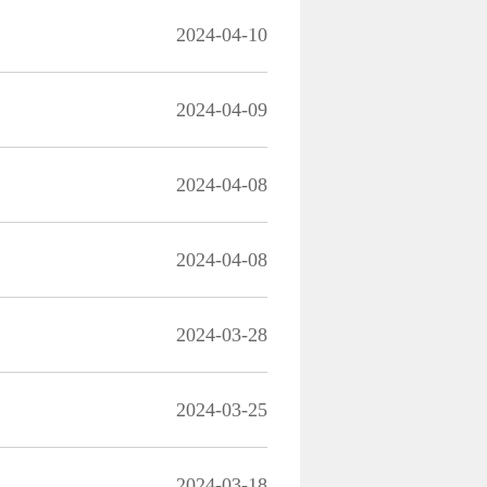
2024-04-10
2024-04-09
2024-04-08
2024-04-08
2024-03-28
2024-03-25
2024-03-18