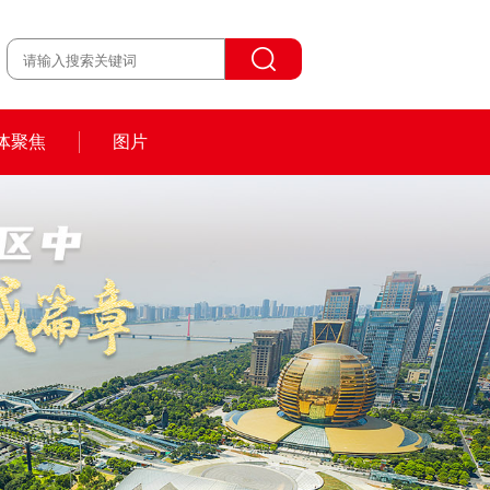
体聚焦
图片