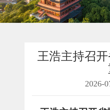
王浩主持召开
2026-0