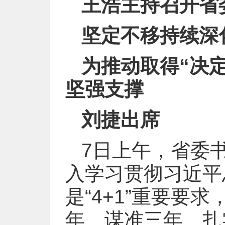
王浩主持召开省
坚定不移持续深
为推动取得“决
坚强支撑
刘捷出席
7日上午，省委
入学习贯彻习近平
是“4+1”重要要
年、谋准三年、扎