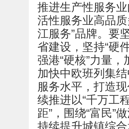
推进生产性服务业
活性服务业高品质
江服务”品牌。要
省建设，坚持“硬件
强港“硬核”力量
加快中欧班列集结
服务水平，打造现
续推进以“千万工
距”，围绕“富民”做
持续提升城镇综合