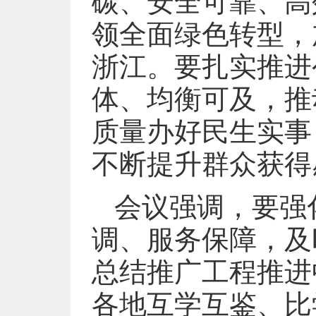
碳、安全可靠、高
领全面绿色转型，
浙江。要扎实推进
体、均衡可及，推
质量办好民生实事
不断提升群众获得
会议强调，要强
调、服务保障，及
总结推广工程推进
各地互学互鉴、比