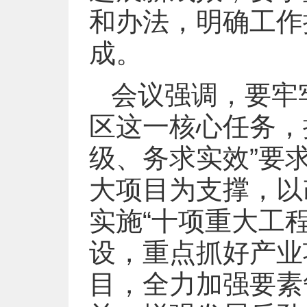
和办法，明确工作
成。
会议强调，要牢
区这一核心任务，
级、务求实效”要
大项目为支撑，以
实施“十项重大工程
设，重点抓好产业
目，全力加强要素