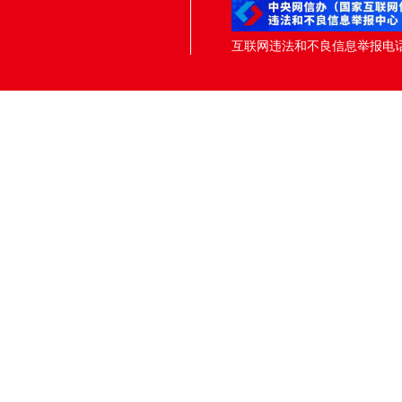
互联网违法和不良信息举报电话：05