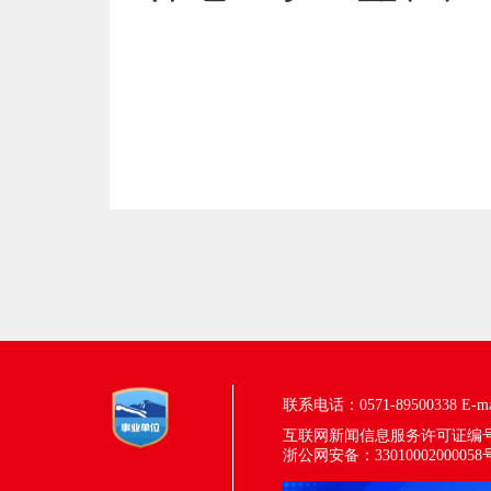
联系电话：0571-89500338
E-m
互联网新闻信息服务许可证编号：33
浙公网安备：33010002000058