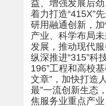
益、增强发展后劲
着力打造“415X
研用融通创新，加
产业、科学布局未
发展，推动现代服
纵深推进“315”
196”工程和高校
文章”，加快打造
最”一流创新生态
焦服务业重点产业