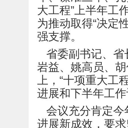
大工程”上半年工
为推动取得“决定性
强支撑。
省委副书记、省
岩益、姚高员、胡
上，“十项重大工
进展和下半年工作
会议充分肯定今
进展新成效，要求