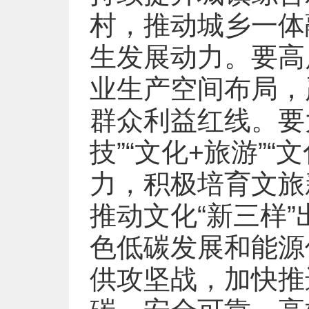
村，推动城乡一体
生发展动力。要高
业生产空间布局，
群众利益红线。要
技”“文化+旅游”
力，积极培育文旅
推动文化“新三样
色低碳发展和能源
供攻坚战，加快推