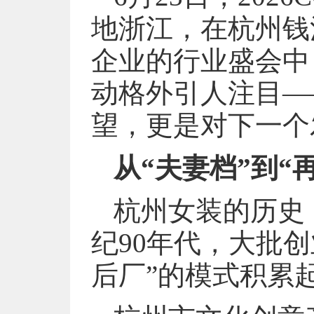
地浙江，在杭州钱
企业的行业盛会中
动格外引人注目—
望，更是对下一个
从“夫妻档”到“
杭州女装的历史
纪90年代，大批
后厂”的模式积累