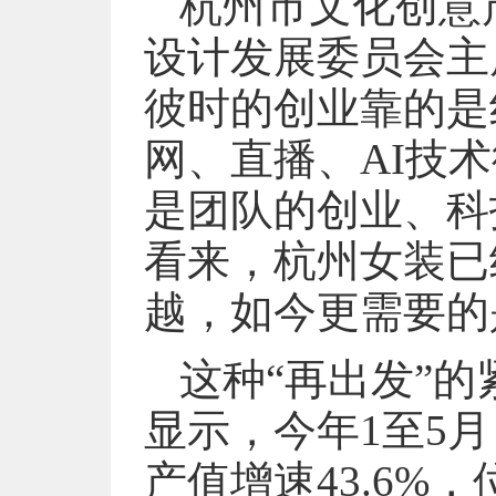
杭州市文化创意
设计发展委员会主
彼时的创业靠的是
网、直播、AI技
是团队的创业、科
看来，杭州女装已
越，如今更需要的
这种“再出发”
显示，今年1至5
产值增速43.6