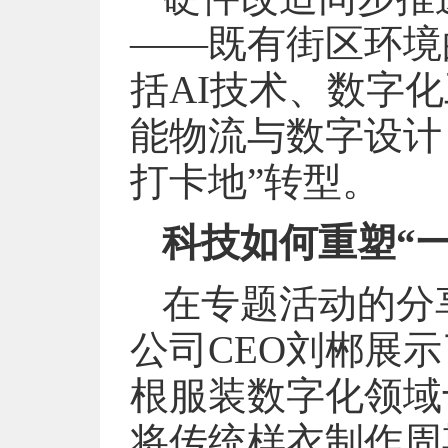
——既有街区环境
括AI技术、数字
能物流与数字设计
打卡地”转型。
科技如何重塑“
在专题活动的分
公司CEO刘郴展
根服装数字化领域
将传统样衣制作周