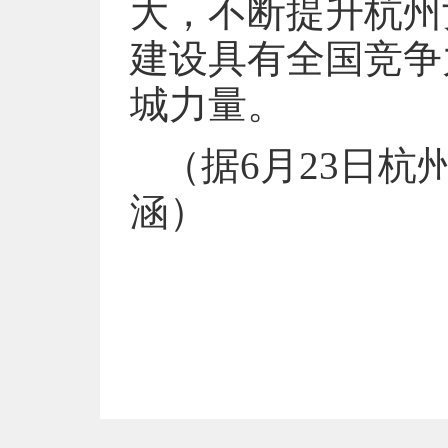
大，不断提升杭州
建设具有全国竞争
城力量。
（据6月23日杭州
涵）