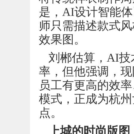
是，AI设计智能
师只需描述款式风
效果图。
刘郴估算，AI技
率，但他强调，现
员工有更高的效率
模式，正成为杭州
点。
上城的时尚版图