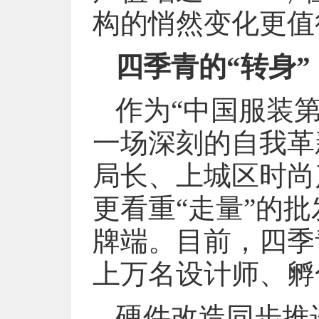
构的悄然变化更值
四季青的“转身
作为“中国服装
一场深刻的自我革
局长、上城区时尚
更看重“走量”的
牌端。目前，四季
上万名设计师、孵
硬件改造同步推