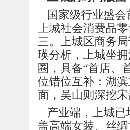
国家级行业盛会
上城社会消费品零售
三。上城区商务局
瑛分析，上城坐拥
圈，具备“首店、
位错位互补：湖滨
面，吴山则深挖宋
产业端，上城已
盖高端女装、丝绸