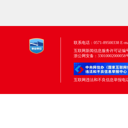
联系电话：0571-89500338
E-m
互联网新闻信息服务许可证编号：33
浙公网安备：33010002000058
互联网违法和不良信息举报电话：05