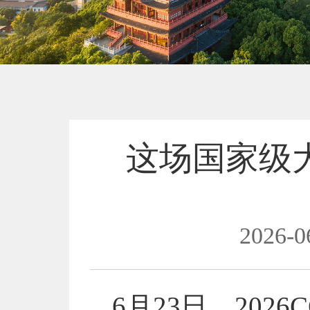
这场国家级
2026-0
6月23日，20