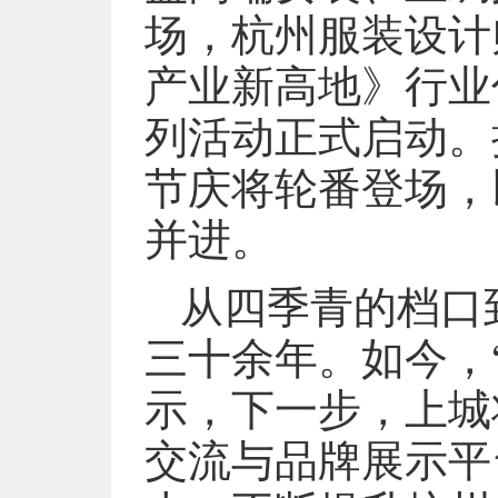
场，杭州服装设计
产业新高地》行业
列活动正式启动。
节庆将轮番登场，
并进。
从四季青的档口
三十余年。如今，
示，下一步，上城
交流与品牌展示平