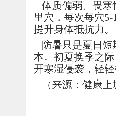
体质偏弱、畏寒
里穴，每次每穴5
提升身体抵抗力。
防暑只是夏日短
本。初夏换季之际
开寒湿侵袭，轻轻
（来源：健康上