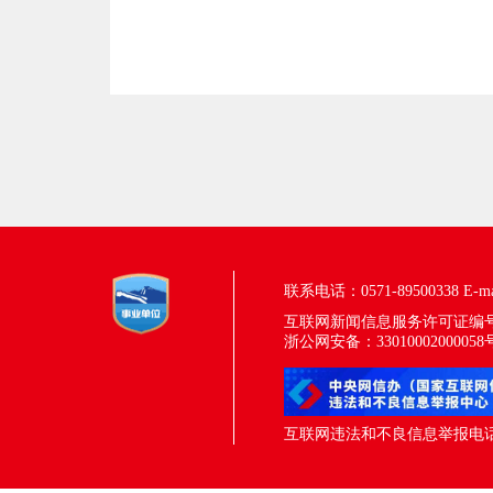
联系电话：0571-89500338
E-m
互联网新闻信息服务许可证编号：33
浙公网安备：33010002000058
互联网违法和不良信息举报电话：05