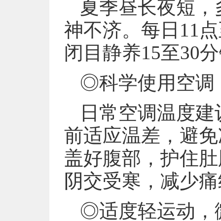
夏季昼长夜短，
神不济。每日11
闭目静养15至3
◎科学使用空调
日常空调温度建
前适应温差，避免
盖好腹部，护住肚
阴交受寒，减少痛
◎适度轻运动，