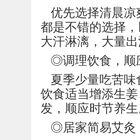
优先选择清晨凉
都是不错的选择，
大汗淋漓，大量出
◎调理饮食，顺
夏季少量吃苦味
饮食适当增添生姜
发，顺应时节养生
◎居家简易艾灸