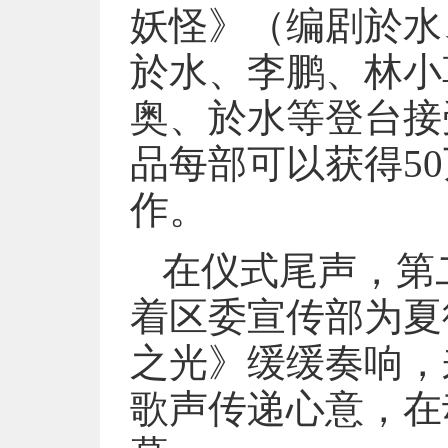
妖怪》（编剧於水
於水、李鹏、林小
奥、於水等登台接
品每部可以获得5
作。
在仪式尾声，第
着区委宣传部为夏
之光》缓缓奏响，
歌声传递心意，在