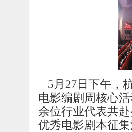
5月27日下午
电影编剧周核心活
余位行业代表共赴
优秀电影剧本征集