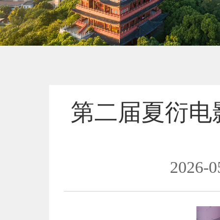
第二届夏衍电
2026-0