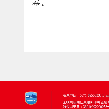
幕。
联系电话：0571-89500338
E-m
互联网新闻信息服务许可证编号：33
浙公网安备：33010002000058