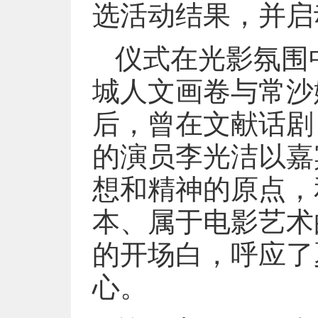
选活动结果，并启
仪式在光影氛围
城人文画卷与常沙
后，曾在文献话剧
的演员李光洁以嘉
想和精神的原点，
本、属于电影艺术
的开场白，呼应了
心。