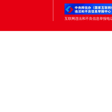
互联网违法和不良信息举报电话：05