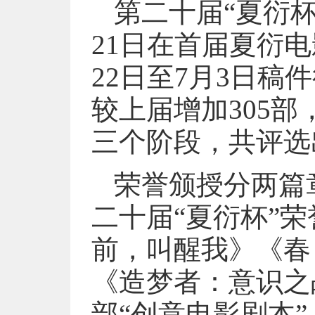
第二十届“夏衍杯
21日在首届夏衍
22日至7月3日稿
较上届增加305部
三个阶段，共评选
荣誉颁授分两篇
二十届“夏衍杯”荣
前，叫醒我》《春
《造梦者：意识之
部“创意电影剧本