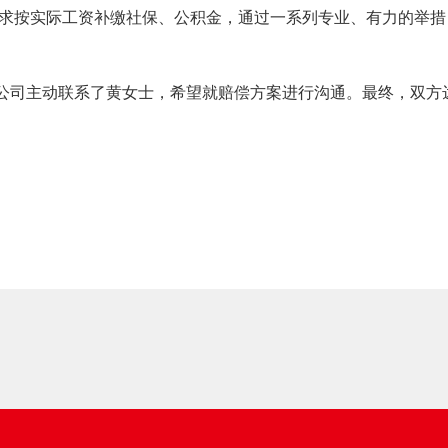
要求按实际工资补缴社保、公积金，通过一系列专业、有力的举
公司主动联系了黄女士，希望就赔偿方案进行沟通。最终，双方