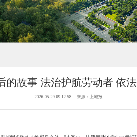
背后的故事 法治护航劳动者 依
2026-05-29 09:12:58
来源：上城报