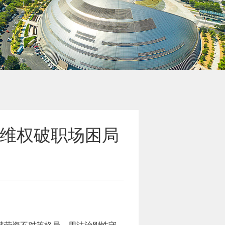
法维权破职场困局