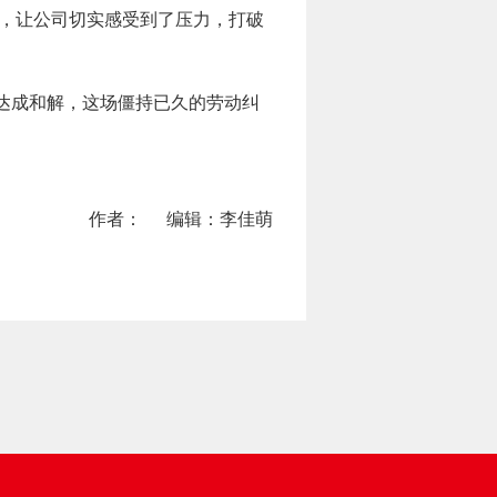
措，让公司切实感受到了压力，打破
达成和解，这场僵持已久的劳动纠
作者：
编辑：李佳萌