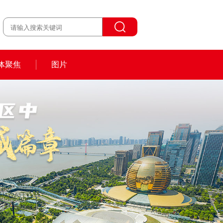
体聚焦
图片