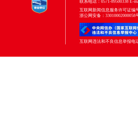
联系电话：0571-89500338
E-m
互联网新闻信息服务许可证编号：33
浙公网安备：33010002000058
互联网违法和不良信息举报电话：05