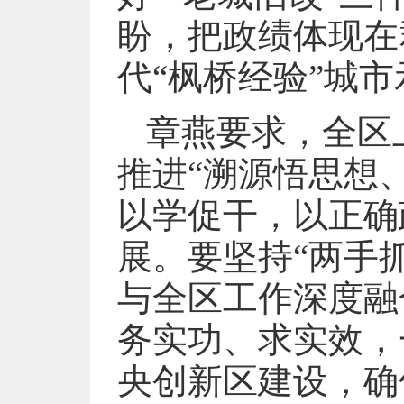
盼，把政绩体现在
代“枫桥经验”城
章燕要求，全区
推进“溯源悟思想
以学促干，以正确
展。要坚持“两手
与全区工作深度融
务实功、求实效，
央创新区建设，确