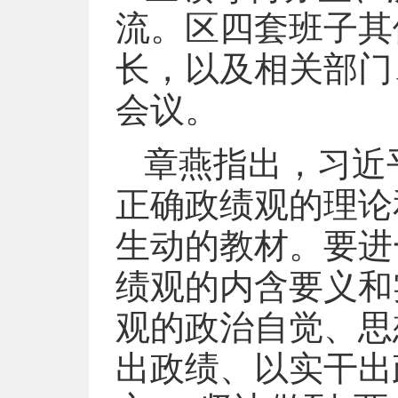
流。区四套班子其
长，以及相关部门
会议。
章燕指出，习近
正确政绩观的理论
生动的教材。要进
绩观的内含要义和
观的政治自觉、思
出政绩、以实干出