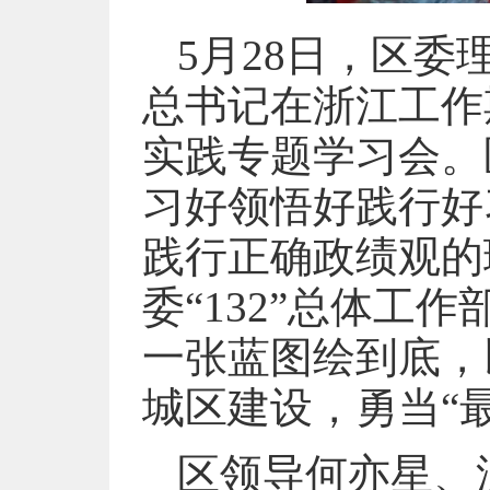
5月28日，区
总书记在浙江工作
实践专题学习会。
习好领悟好践行好
践行正确政绩观的
委“132”总体工
一张蓝图绘到底，
城区建设，勇当“
区领导何亦星、