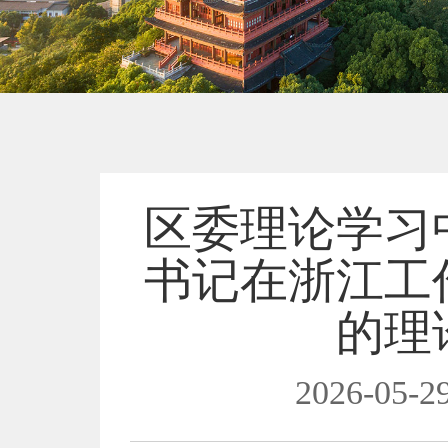
区委理论学习
书记在浙江工
的理
2026-05-29