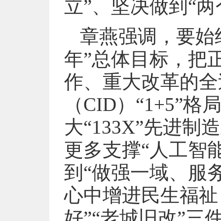
立”、坚决做到“两
章燕强调，要始
年”总体目标，把
作、重大改革的全
（CID）“1+5
大“133X”先进
更多支撑“人工智
到“做强一域、服
心中增进民生福祉
好”“老城旧改”