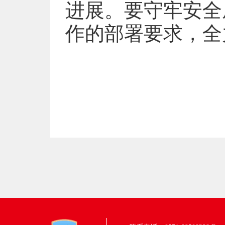
进展。要守牢安全
作的部署要求，全