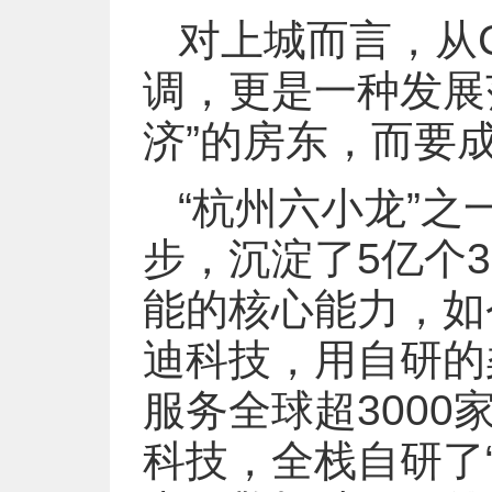
对上城而言，从C
调，更是一种发展
济”的房东，而要成
“杭州六小龙”
步，沉淀了5亿个
能的核心能力，如
迪科技，用自研的柔
服务全球超300
科技，全栈自研了