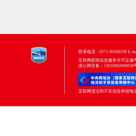
联系电话：0571-89500338
E-m
互联网新闻信息服务许可证编号：33
浙公网安备：33010002000058
互联网违法和不良信息举报电话：05