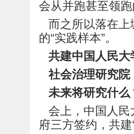
会从并跑甚至领跑
而之所以落在上
的“实践样本”。
共建中国人民大
社会治理研究院
未来将研究什么
会上，中国人民
府三方签约，共建