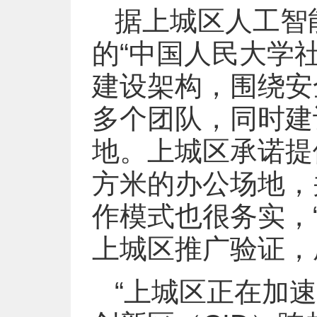
据上城区人工智
的“中国人民大学社
建设架构，围绕安
多个团队，同时建
地。上城区承诺提供
方米的办公场地，
作模式也很务实，
上城区推广验证，
“上城区正在加