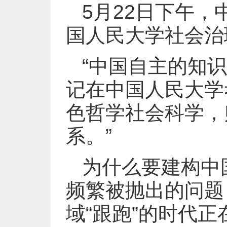
5月22日下午
国人民大学社会治
“中国自主的知识
记在中国人民大学
色哲学社会科学，
系。”
为什么要建构中
频繁被抛出的问题
域“跟跑”的时代