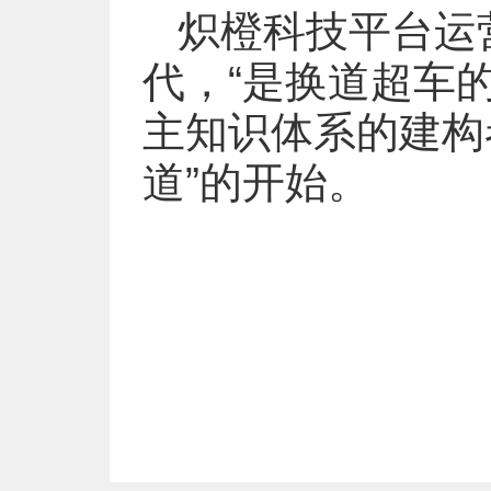
炽橙科技平台运
代，“是换道超车
主知识体系的建构
道”的开始。