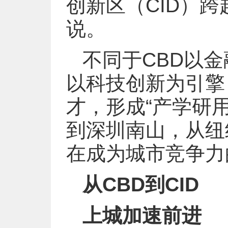
创新区（CID）
说。
不同于CBD以金
以科技创新为引擎
才，形成“产学研
到深圳南山，从纽约
在成为城市竞争力
从CBD到CID
上城加速前进