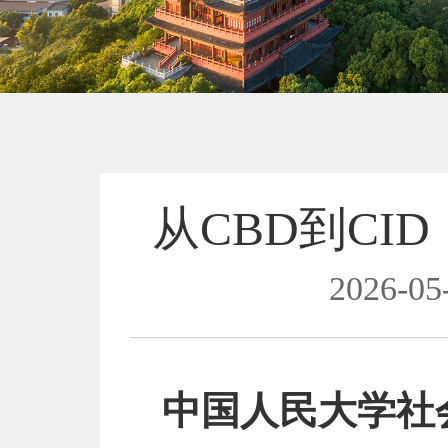
从CBD到CI
2026-05
中国人民大学社