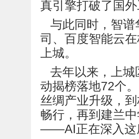
真引擎打破了国外
与此同时，智谱
司、百度智能云在
上城。
去年以来，上城
动揭榜落地72个
丝绸产业升级，到
畅行，再到建兰中学
——AI正在深入