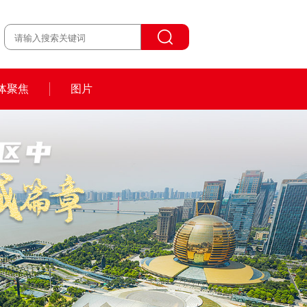
体聚焦
图片