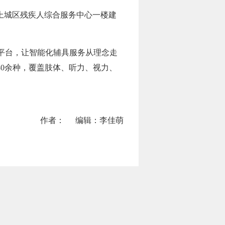
在上城区残疾人综合服务中心一楼建
平台，让智能化辅具服务从理念走
80余种，覆盖肢体、听力、视力、
作者：
编辑：李佳萌