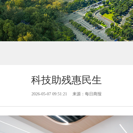
科技助残惠民生
2026-05-07 09:51:21
来源：每日商报