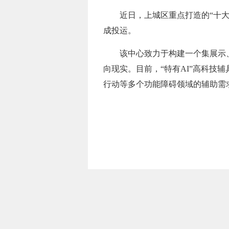
近日，上城区重点打造的“十大
成投运。
该中心致力于构建一个集展示
向现实。目前，“特有AI”高科技
行动等多个功能障碍领域的辅助需