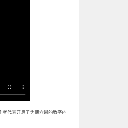
创作者代表开启了为期六周的数字内