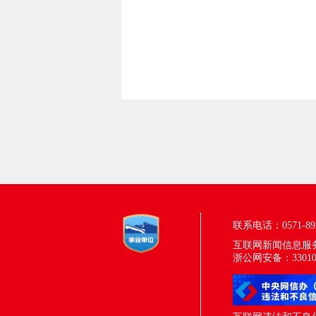
联系电话：0571-895
互联网新闻信息服务许
浙公网安备：330100