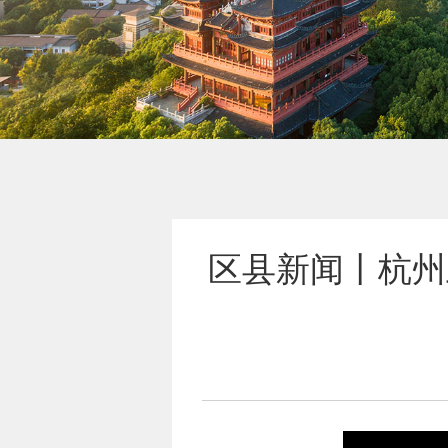
区县新闻丨杭州