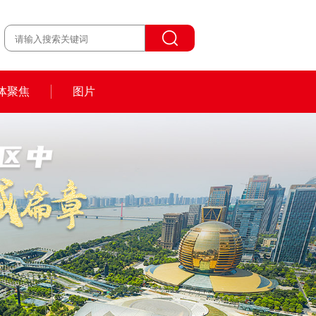
体聚焦
图片