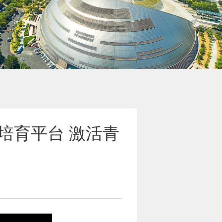
培育平台 激活青