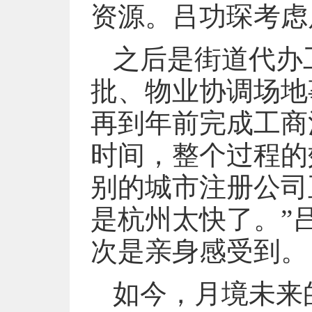
资源。吕功琛考虑
之后是街道代办
批、物业协调场地
再到年前完成工商
时间，整个过程的
别的城市注册公司
是杭州太快了。”
次是亲身感受到。
如今，月境未来