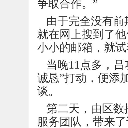
争取合作。”
由于完全没有前
就在网上搜到了他
小小的邮箱，就试
当晚11点多，
诚恳”打动，便添
谈。
第二天，由区数
服务团队，带来了