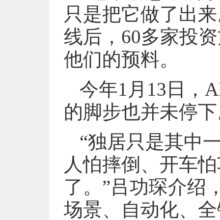
只是把它做了出来
线后，60多家投
他们的预料。
今年1月13日，A
的脚步也并未停下
“独居只是其中
人怕摔倒、开车怕
了。”吕功琛介绍
场景、自动化、全