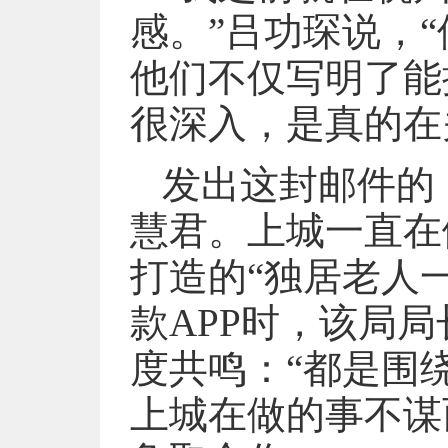
感。”吕功琛说，
他们不仅写明了能
很深入，是真的在
发出这封邮件的
慧君。上城一直在
打造的“独居老人
款APP时，该局
度共鸣：“都是围
上城在做的事不谋