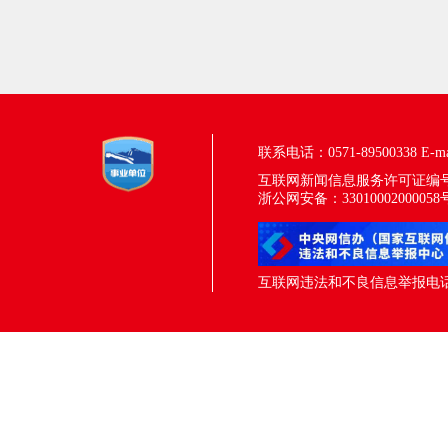
联系电话：0571-89500338
E-m
互联网新闻信息服务许可证编号：33
浙公网安备：33010002000058
互联网违法和不良信息举报电话：05