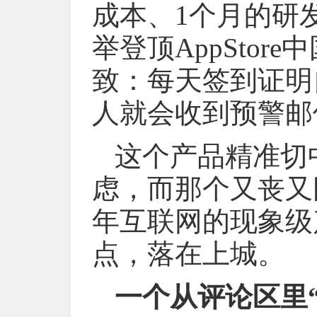
成本、1个月的研
举登顶AppSto
致：每天签到证明
人就会收到预警邮
这个产品精准切
虑，而那个又丧又
年互联网的现象级
点，落在上城。
一个从评论区里