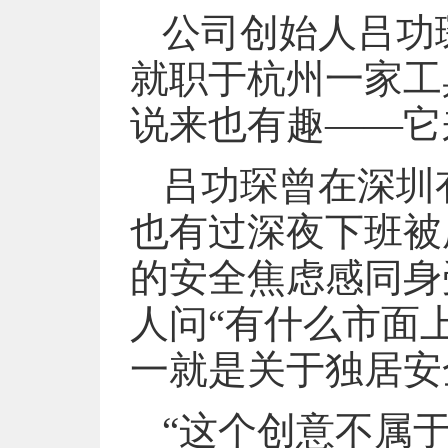
公司创始人吕功
就职于杭州一家工
说来也有趣——它
吕功琛曾在深圳
也有过深夜下班被
的安全焦虑感同身
人问“有什么市面
一就是关于独居安
“这个创意不属