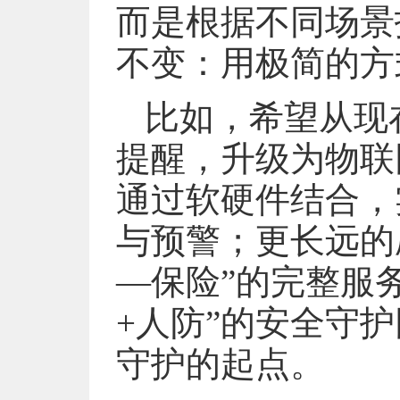
而是根据不同场景
不变：用极简的方
比如，希望从现
提醒，升级为物联
通过软硬件结合，
与预警；更长远的
—保险”的完整服
+人防”的安全守
守护的起点。