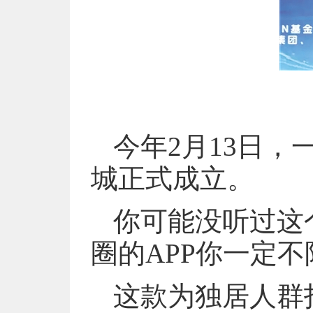
今年2月13日，
城正式成立。
你可能没听过这
圈的APP你一定不
这款为独居人群打