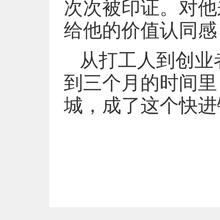
次次被印证。对他
给他的价值认同感
从打工人到创业者
到三个月的时间里
城，成了这个快进