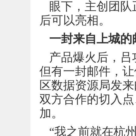
眼下，主创团队
后可以亮相。
一封来自上城的
产品爆火后，吕
但有一封邮件，让
区数据资源局发来
双方合作的切入点
加。
“我之前就在杭