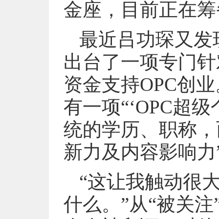
金座，目前正在筹
最近吕功琛又发
出台了一项专门针
资金支持OPC创业
有一项“‘OPC超
统的学历、职称，
新力及内容影响力
“这让我触动很
什么。”从“被关注