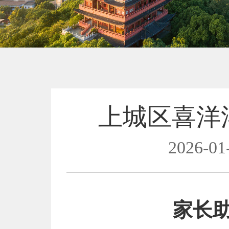
上城区喜洋
2026-01
家长