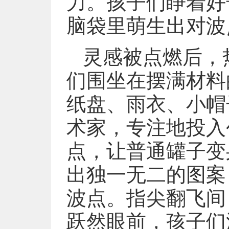
力。孩子们睁着好
脑袋里萌生出对波
灵感被点燃后，
们围坐在摆满材料
纸盘、雨衣、小帽
术家，专注地投入
点，让普通罐子变
出独一无二的图案
波点。指尖翻飞间
跃然眼前，孩子们