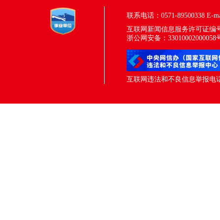
联系电话：0571-89500338
E-m
互联网新闻信息服务许可证编号：33
浙公网安备：33010002000058
互联网违法和不良信息举报电话：05