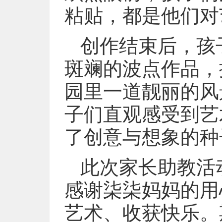
粘贴，都是他们对
创作结束后，孩
斑斓的波点作品，
园里一道靓丽的风
子们直观感受到艺
了创意与想象的种
此次家长助教活
感谢柒柒妈妈的用
艺术、收获快乐。