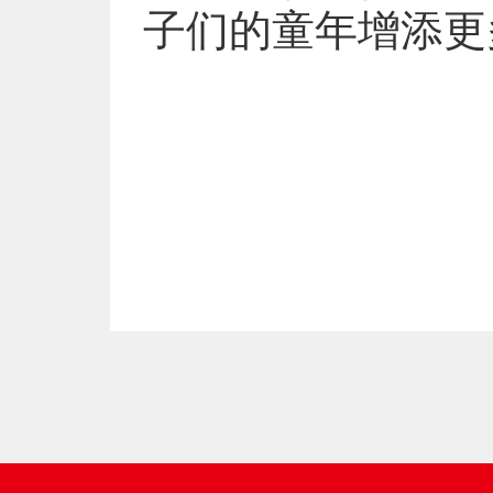
子们的童年增添更