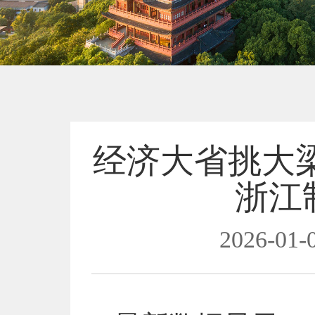
经济大省挑大梁
浙江
2026-01-0