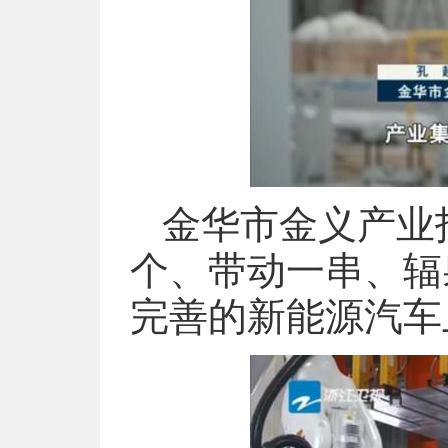
金华市金义产业
个、带动一串、辐
完善的新能源汽车