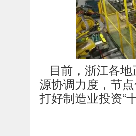
目前，浙江各地
源协调力度，节点
打好制造业投资“