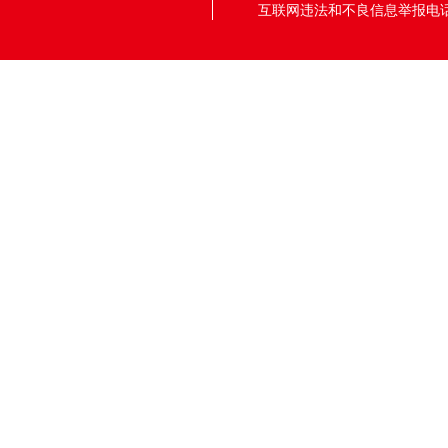
互联网违法和不良信息举报电话：05