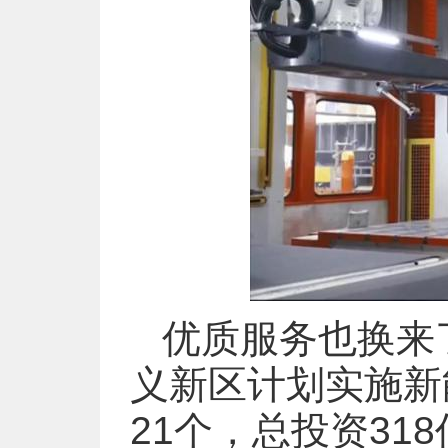
优质服务也换来
义新区计划实施新
21个，总投资31