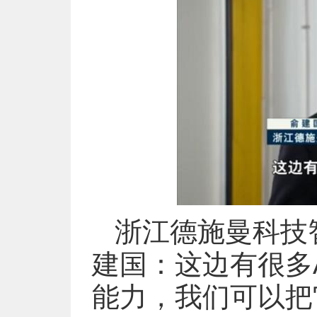
浙江德施曼科技
建国：这边有很多
能力，我们可以把