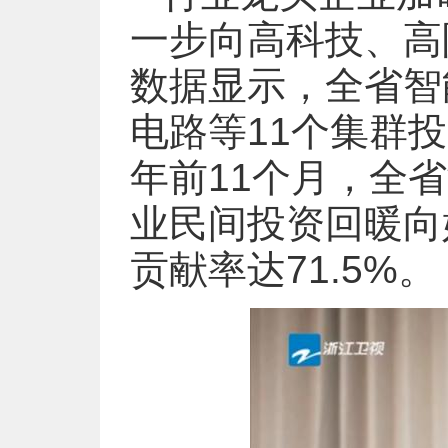
一步向高科技、高
数据显示，全省智
电路等11个集群投
年前11个月，全省
业民间投资回暖向
贡献率达71.5%。