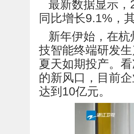
最新数据显示，2
同比增长9.1%
新年伊始，在杭州
技智能终端研发生
夏天如期投产。看
的新风口，目前企
达到10亿元。