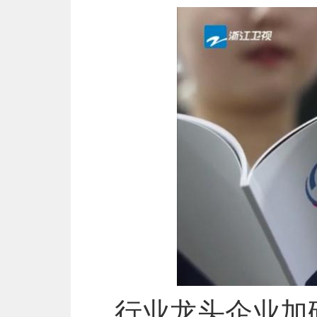
行业龙头企业加