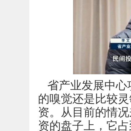
省产业发展中心
的嗅觉还是比较灵
资。从目前的情况
资的盘子上，它占