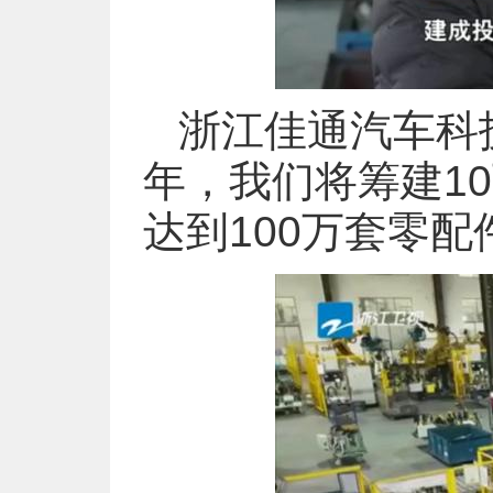
浙江佳通汽车科
年，我们将筹建1
达到100万套零