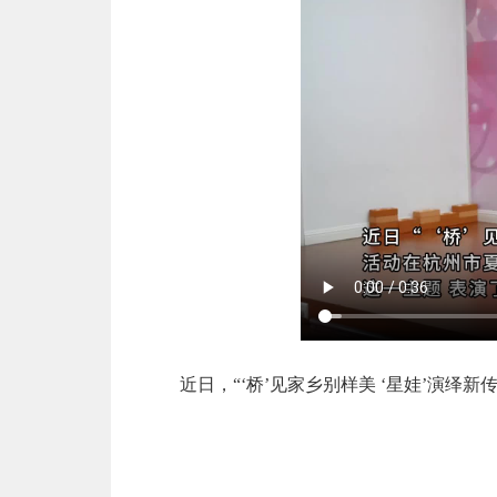
近日，“‘桥’见家乡别样美 ‘星娃’演