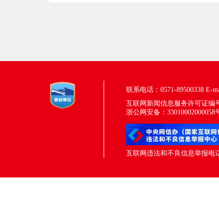
联系电话：0571-89500338
E-m
互联网新闻信息服务许可证编号：33
浙公网安备：33010002000058
互联网违法和不良信息举报电话：05