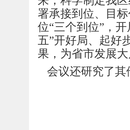
来，科学制定我区
署承接到位、目标
位“三个到位”，
五”开好局、起好
果，为省市发展大
会议还研究了其