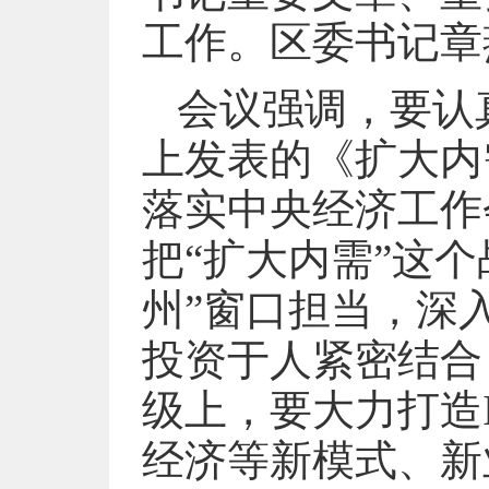
工作。区委书记章
会议强调，要认
上发表的《扩大内
落实中央经济工作
把“扩大内需”这
州”窗口担当，深
投资于人紧密结合
级上，要大力打造
经济等新模式、新