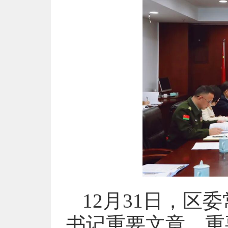
12月31日，
书记重要文章、重