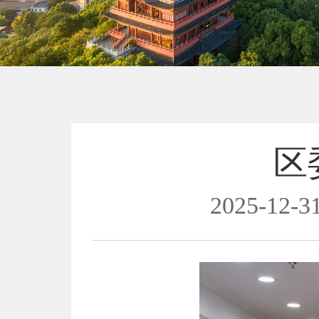
区
2025-12-31