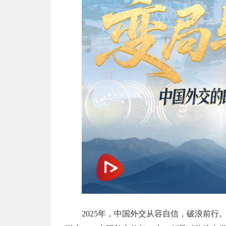
2025年，中国外交从容自信，破浪前