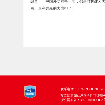
融合——中国外交的每一步，都是对构建人
商、互利共赢的大国担当。
联系电话：0571-89500338
E-m
互联网新闻信息服务许可证编号：33
浙公网安备：33010002000058