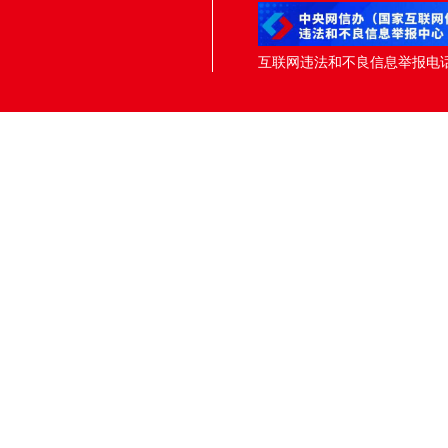
互联网违法和不良信息举报电话：05