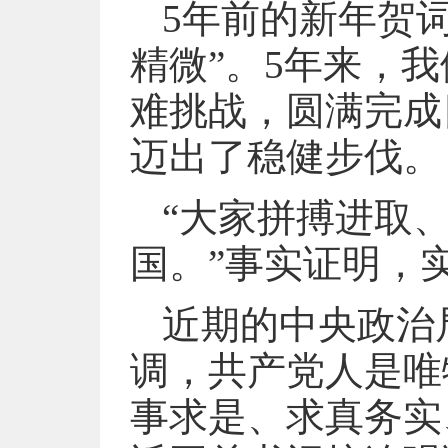
5年前的新年贺
精微”。5年来，
难挑战，圆满完成
迈出了稳健步伐。
“大家拼搏进取
国。”事实证明，
近期的中央政治
调，共产党人是唯
事求是、求真务实