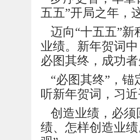
五五”开局之年，这
迈向“十五五”
业绩。新年贺词中
必图其终，成功者
“必图其终”，锚
听新年贺词，习近
创造业绩，必须
绩、怎样创造业绩