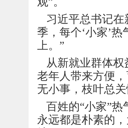
观”。
习近平总书记在
季，每个‘小家’热
上。”
从新就业群体权
老年人带来方便，
无小事，枝叶总关
百姓的“小家”
永远都是朴素的，