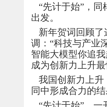
“先计于始”，同
出发。
新年贺词回顾了
调：“科技与产业
智能大模型你追我
成为创新力上升最
我国创新力上升
同中形成合力的结
“先计于始”，