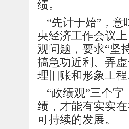
绩。
“先计于始”，意
央经济工作会议上
观问题，要求“坚
搞急功近利、弄虚
理旧账和形象工程
“政绩观”三个字
绩，才能有实实在
可持续的发展。