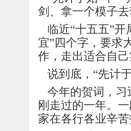
剑、拿一个模子去
临近“十五五”
宜”四个字，要求
作，走出适合自己
说到底，“先计
今年的贺词，习
刚走过的一年。一
家在各行各业辛苦