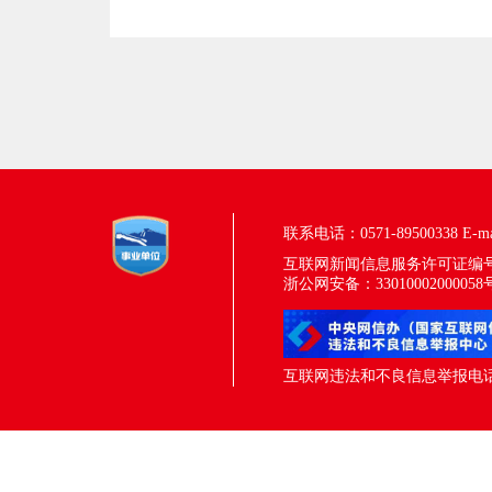
联系电话：0571-89500338
E-m
互联网新闻信息服务许可证编号：33
浙公网安备：33010002000058
互联网违法和不良信息举报电话：05