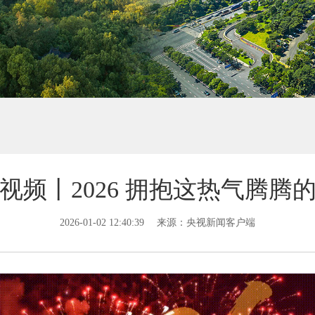
视频丨2026 拥抱这热气腾腾
2026-01-02 12:40:39
来源：央视新闻客户端