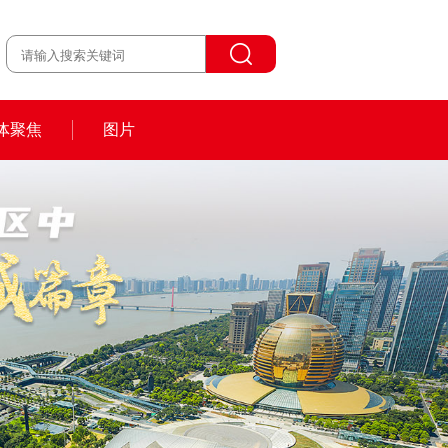
体聚焦
图片