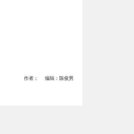
作者：
编辑：陈俊男