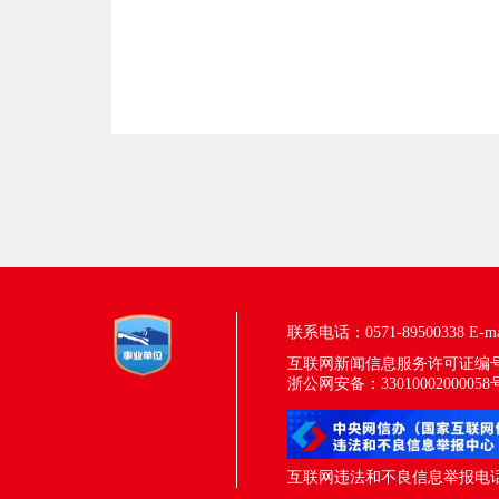
联系电话：0571-89500338
E-m
互联网新闻信息服务许可证编号：33
浙公网安备：33010002000058
互联网违法和不良信息举报电话：05