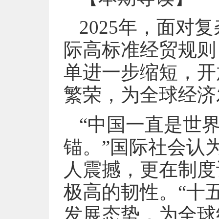
2025年，面
际高标准经贸规则
单进一步缩短，开
繁荣，为全球经济
“中国一直是世
锚。”国际社会认
人震撼，更在制度
极高的韧性。“十
发展态势，为全球